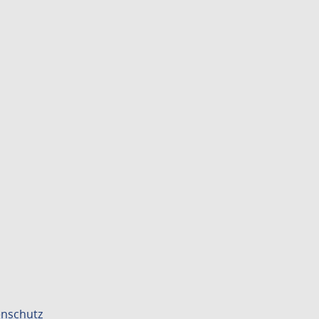
nschutz