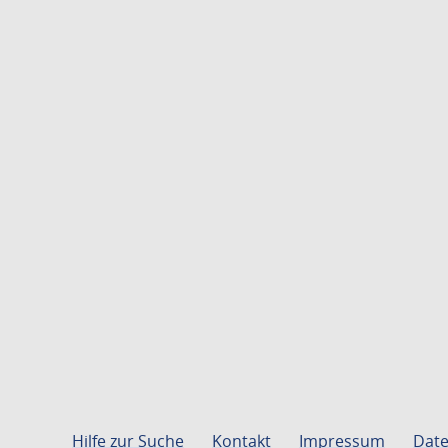
Hilfe zur Suche
Kontakt
Impressum
Date