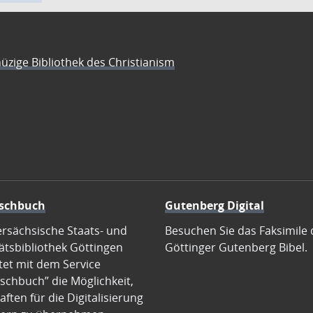
üzige Bibliothek des Christianism
schbuch
Gutenberg Digital
ersächsische Staats- und
Besuchen Sie das Faksimile 
ätsbibliothek Göttingen
Göttinger Gutenberg Bibel.
tet mit dem Service
schbuch” die Möglichkeit,
ften für die Digitalisierung