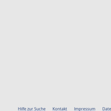
Hilfe zur Suche
Kontakt
Impressum
Date