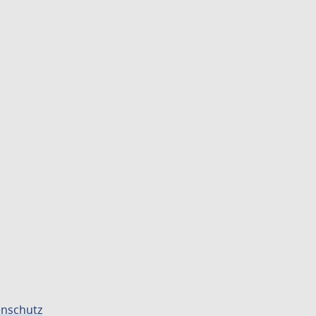
nschutz