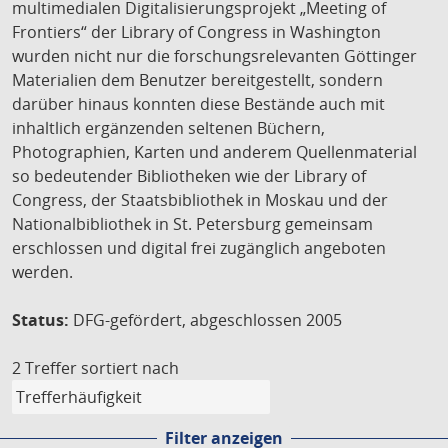
multimedialen Digitalisierungsprojekt „Meeting of
Frontiers“ der Library of Congress in Washington
wurden nicht nur die forschungsrelevanten Göttinger
Materialien dem Benutzer bereitgestellt, sondern
darüber hinaus konnten diese Bestände auch mit
inhaltlich ergänzenden seltenen Büchern,
Photographien, Karten und anderem Quellenmaterial
so bedeutender Bibliotheken wie der Library of
Congress, der Staatsbibliothek in Moskau und der
Nationalbibliothek in St. Petersburg gemeinsam
erschlossen und digital frei zugänglich angeboten
werden.
Status:
DFG-gefördert, abgeschlossen 2005
2 Treffer
sortiert nach
Filter anzeigen