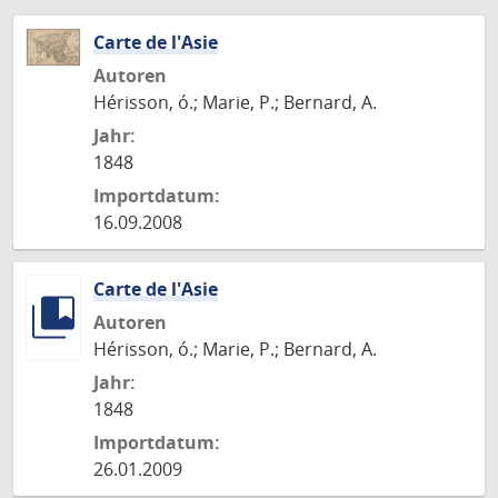
Carte de l'Asie
Autoren
Hérisson, ó.; Marie, P.; Bernard, A.
Jahr:
1848
Importdatum:
16.09.2008
Carte de l'Asie
Autoren
Hérisson, ó.; Marie, P.; Bernard, A.
Jahr:
1848
Importdatum:
26.01.2009