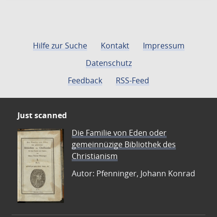
Hilfe zur Suche
Kontakt
Impressum
Datenschutz
Feedback
RSS-Feed
Just scanned
Die Familie von Eden oder
gemeinnüzige Bibliothek des
Christianism
Autor: Pfenninger, Johann Konrad