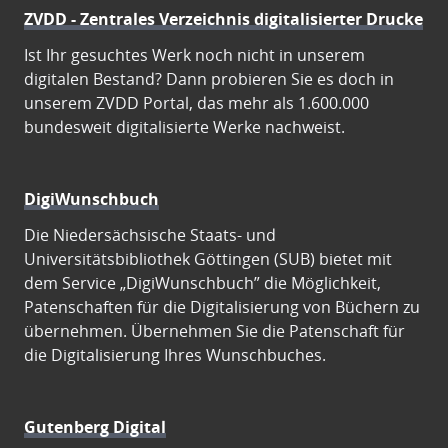
ZVDD - Zentrales Verzeichnis digitalisierter Drucke
Ist Ihr gesuchtes Werk noch nicht in unserem
digitalen Bestand? Dann probieren Sie es doch in
unserem ZVDD Portal, das mehr als 1.600.000
bundesweit digitalisierte Werke nachweist.
DigiWunschbuch
Die Niedersächsische Staats- und
Universitätsbibliothek Göttingen (SUB) bietet mit
dem Service „DigiWunschbuch” die Möglichkeit,
Patenschaften für die Digitalisierung von Büchern zu
übernehmen. Übernehmen Sie die Patenschaft für
die Digitalisierung Ihres Wunschbuches.
Gutenberg Digital