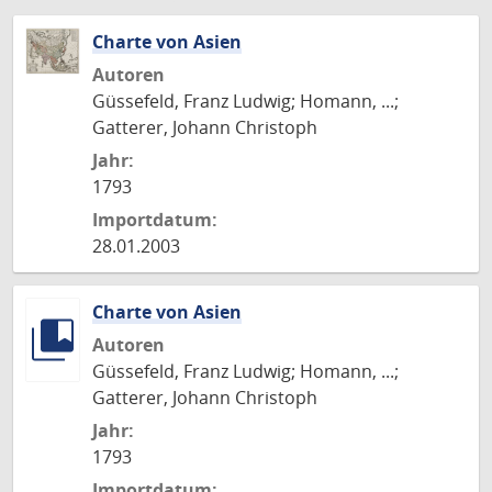
Charte von Asien
Autoren
Güssefeld, Franz Ludwig; Homann, ...;
Gatterer, Johann Christoph
Jahr:
1793
Importdatum:
28.01.2003
Charte von Asien
Autoren
Güssefeld, Franz Ludwig; Homann, ...;
Gatterer, Johann Christoph
Jahr:
1793
Importdatum: