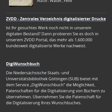
Autor: Waser, Felix
ZVDD - Zentrales Verzeichnis digitalisierter Drucke
Ist Ihr gesuchtes Werk noch nicht in unserem
digitalen Bestand? Dann probieren Sie es doch in
unserem ZVDD Portal, das mehr als 1.600.000
bundesweit digitalisierte Werke nachweist.
DigiWunschbuch
Die Niedersächsische Staats- und
Universitätsbibliothek Göttingen (SUB) bietet mit
dem Service „DigiWunschbuch” die Möglichkeit,
Patenschaften für die Digitalisierung von Büchern zu
übernehmen. Übernehmen Sie die Patenschaft für
die Digitalisierung Ihres Wunschbuches.