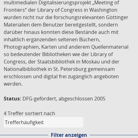
multimedialen Digitalisierungsprojekt „Meeting of
Frontiers“ der Library of Congress in Washington
wurden nicht nur die forschungsrelevanten Göttinger
Materialien dem Benutzer bereitgestellt, sondern
darüber hinaus konnten diese Bestände auch mit
inhaltlich ergänzenden seltenen Büchern,
Photographien, Karten und anderem Quellenmaterial
so bedeutender Bibliotheken wie der Library of
Congress, der Staatsbibliothek in Moskau und der
Nationalbibliothek in St. Petersburg gemeinsam
erschlossen und digital frei zugänglich angeboten
werden.
Status:
DFG-gefördert, abgeschlossen 2005
4 Treffer
sortiert nach
Filter anzeigen