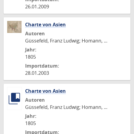
26.01.2009
Charte von Asien
Autoren
Güssefeld, Franz Ludwig; Homann, ...
Jahr:
1805
Importdatum:
28.01.2003
Charte von Asien
Autoren
Güssefeld, Franz Ludwig; Homann, ...
Jahr:
1805
Importdatum: