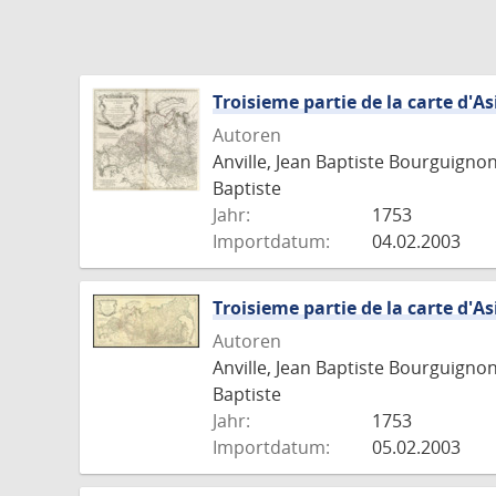
Troisieme partie de la carte d'As
Autoren
Anville, Jean Baptiste Bourguigno
Baptiste
Jahr:
1753
Importdatum:
04.02.2003
Troisieme partie de la carte d'As
Autoren
Anville, Jean Baptiste Bourguigno
Baptiste
Jahr:
1753
Importdatum:
05.02.2003