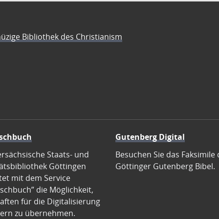
üzige Bibliothek des Christianism
schbuch
Gutenberg Digital
ersächsische Staats- und
Besuchen Sie das Faksimile 
ätsbibliothek Göttingen
Göttinger Gutenberg Bibel.
tet mit dem Service
schbuch” die Möglichkeit,
ften für die Digitalisierung
ern zu übernehmen.