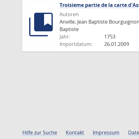
Troisieme partie de la carte d'As
Autoren
Anville, Jean Baptiste Bourguigno
Baptiste
Jahr:
1753
Importdatum:
26.01.2009
Hilfe zur Suche
Kontakt
Impressum
Date