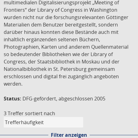
multimedialen Digitalisierungsprojekt „Meeting of
Frontiers“ der Library of Congress in Washington
wurden nicht nur die forschungsrelevanten Göttinger
Materialien dem Benutzer bereitgestellt, sondern
darüber hinaus konnten diese Bestände auch mit
inhaltlich ergänzenden seltenen Büchern,
Photographien, Karten und anderem Quellenmaterial
so bedeutender Bibliotheken wie der Library of
Congress, der Staatsbibliothek in Moskau und der
Nationalbibliothek in St. Petersburg gemeinsam
erschlossen und digital frei zugänglich angeboten
werden.
Status:
DFG-gefördert, abgeschlossen 2005
3 Treffer
sortiert nach
Filter anzeigen