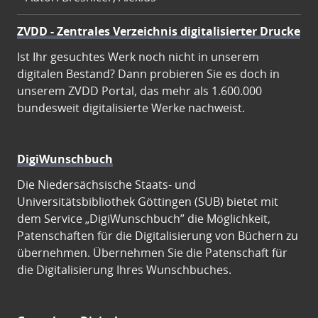
ZVDD - Zentrales Verzeichnis digitalisierter Drucke
Ist Ihr gesuchtes Werk noch nicht in unserem
digitalen Bestand? Dann probieren Sie es doch in
unserem ZVDD Portal, das mehr als 1.600.000
bundesweit digitalisierte Werke nachweist.
DigiWunschbuch
Die Niedersächsische Staats- und
Universitätsbibliothek Göttingen (SUB) bietet mit
dem Service „DigiWunschbuch” die Möglichkeit,
Patenschaften für die Digitalisierung von Büchern zu
übernehmen. Übernehmen Sie die Patenschaft für
die Digitalisierung Ihres Wunschbuches.