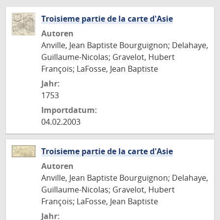
Troisieme partie de la carte d'Asie
Autoren
Anville, Jean Baptiste Bourguignon; Delahaye,
Guillaume-Nicolas; Gravelot, Hubert
François; LaFosse, Jean Baptiste
Jahr:
1753
Importdatum:
04.02.2003
Troisieme partie de la carte d'Asie
Autoren
Anville, Jean Baptiste Bourguignon; Delahaye,
Guillaume-Nicolas; Gravelot, Hubert
François; LaFosse, Jean Baptiste
Jahr: