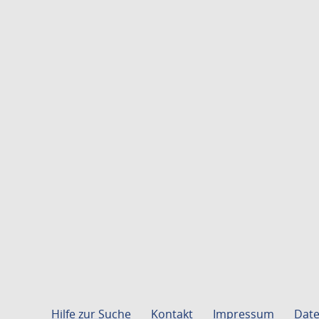
Hilfe zur Suche
Kontakt
Impressum
Date