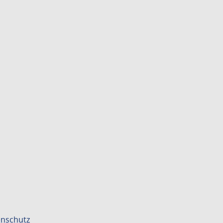
nschutz