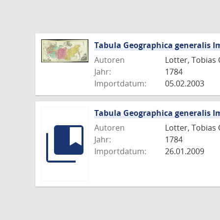
Tabula Geographica generalis Im
Autoren
Lotter, Tobias
Jahr:
1784
Importdatum:
05.02.2003
Tabula Geographica generalis Im
Autoren
Lotter, Tobias
Jahr:
1784
Importdatum:
26.01.2009