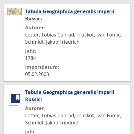
Tabula Geographica generalis Imperii
Russici
Autoren
Lotter, Tobias Conrad; Truskot, Ivan Fomic;
Schmidt, Jakob Friedrich
Jahr:
1784
Importdatum:
05.02.2003
Tabula Geographica generalis Imperii
Russici
Autoren
Lotter, Tobias Conrad; Truskot, Ivan Fomic;
Schmidt, Jakob Friedrich
Jahr: