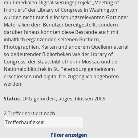
multimedialen Digitalisierungsprojekt „Meeting of
Frontiers“ der Library of Congress in Washington
wurden nicht nur die forschungsrelevanten Göttinger
Materialien dem Benutzer bereitgestellt, sondern
darüber hinaus konnten diese Bestände auch mit
inhaltlich ergänzenden seltenen Büchern,
Photographien, Karten und anderem Quellenmaterial
so bedeutender Bibliotheken wie der Library of
Congress, der Staatsbibliothek in Moskau und der
Nationalbibliothek in St. Petersburg gemeinsam
erschlossen und digital frei zugänglich angeboten
werden.
Status:
DFG-gefördert, abgeschlossen 2005
2 Treffer
sortiert nach
Filter anzeigen