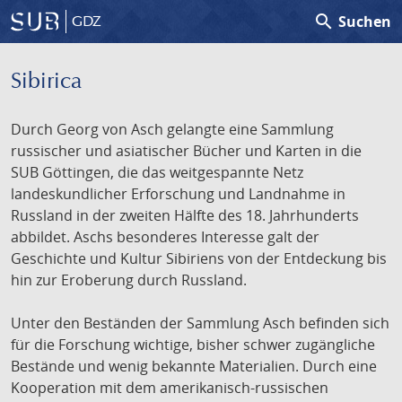
search
Suchen
GDZ
Sibirica
Durch Georg von Asch gelangte eine Sammlung
russischer und asiatischer Bücher und Karten in die
SUB Göttingen, die das weitgespannte Netz
landeskundlicher Erforschung und Landnahme in
Russland in der zweiten Hälfte des 18. Jahrhunderts
abbildet. Aschs besonderes Interesse galt der
Geschichte und Kultur Sibiriens von der Entdeckung bis
hin zur Eroberung durch Russland.
Unter den Beständen der Sammlung Asch befinden sich
für die Forschung wichtige, bisher schwer zugängliche
Bestände und wenig bekannte Materialien. Durch eine
Kooperation mit dem amerikanisch-russischen