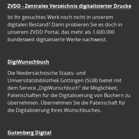
ZVDD - Zentrales Verzeichnis digitalisierter Drucke
Ist Ihr gesuchtes Werk noch nicht in unserem
digitalen Bestand? Dann probieren Sie es doch in
unserem ZVDD Portal, das mehr als 1.600.000
bundesweit digitalisierte Werke nachweist.
DigiWunschbuch
Die Niedersächsische Staats- und
Universitätsbibliothek Göttingen (SUB) bietet mit
dem Service „DigiWunschbuch” die Möglichkeit,
Patenschaften für die Digitalisierung von Büchern zu
übernehmen. Übernehmen Sie die Patenschaft für
die Digitalisierung Ihres Wunschbuches.
Gutenberg Digital