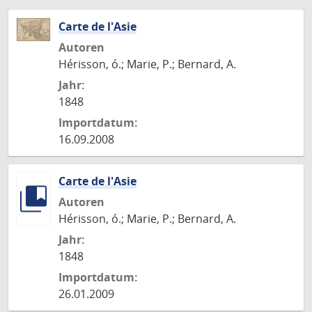
Carte de l'Asie
Autoren
Hérisson, ó.; Marie, P.; Bernard, A.
Jahr:
1848
Importdatum:
16.09.2008
Carte de l'Asie
Autoren
Hérisson, ó.; Marie, P.; Bernard, A.
Jahr:
1848
Importdatum:
26.01.2009