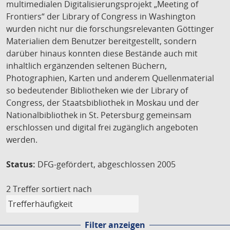
multimedialen Digitalisierungsprojekt „Meeting of
Frontiers“ der Library of Congress in Washington
wurden nicht nur die forschungsrelevanten Göttinger
Materialien dem Benutzer bereitgestellt, sondern
darüber hinaus konnten diese Bestände auch mit
inhaltlich ergänzenden seltenen Büchern,
Photographien, Karten und anderem Quellenmaterial
so bedeutender Bibliotheken wie der Library of
Congress, der Staatsbibliothek in Moskau und der
Nationalbibliothek in St. Petersburg gemeinsam
erschlossen und digital frei zugänglich angeboten
werden.
Status:
DFG-gefördert, abgeschlossen 2005
2 Treffer
sortiert nach
Filter anzeigen