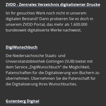
ZVDD - Zentrales Verzeichnis digitalisierter Drucke
Ist Ihr gesuchtes Werk noch nicht in unserem
digitalen Bestand? Dann probieren Sie es doch in
unserem ZVDD Portal, das mehr als 1.600.000
bundesweit digitalisierte Werke nachweist.
DigiWunschbuch
Die Niedersächsische Staats- und
Universitätsbibliothek Göttingen (SUB) bietet mit
dem Service „DigiWunschbuch” die Möglichkeit,
Patenschaften für die Digitalisierung von Büchern zu
übernehmen. Übernehmen Sie die Patenschaft für
die Digitalisierung Ihres Wunschbuches.
Gutenberg Digital