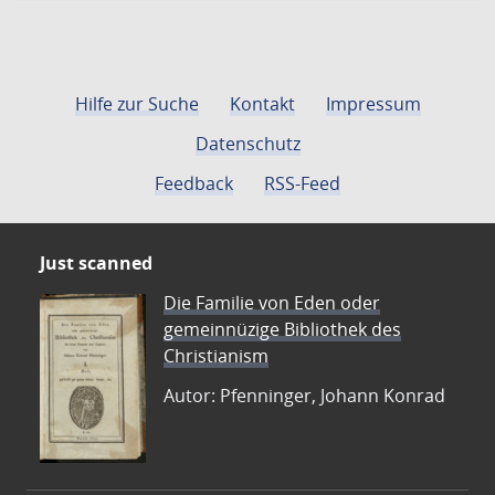
Hilfe zur Suche
Kontakt
Impressum
Datenschutz
Feedback
RSS-Feed
Just scanned
Die Familie von Eden oder
gemeinnüzige Bibliothek des
Christianism
Autor: Pfenninger, Johann Konrad