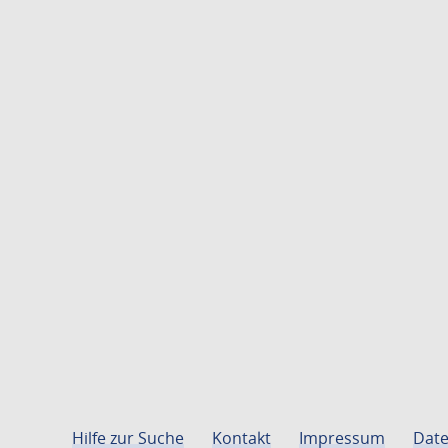
Hilfe zur Suche
Kontakt
Impressum
Date