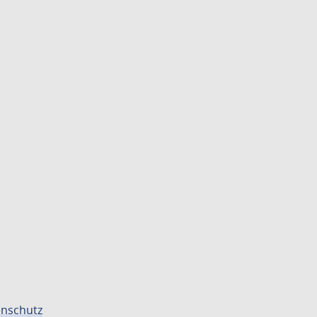
nschutz