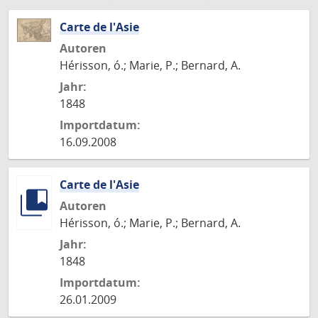
Carte de l'Asie
Autoren
Hérisson, ó.; Marie, P.; Bernard, A.
Jahr:
1848
Importdatum:
16.09.2008
Carte de l'Asie
Autoren
Hérisson, ó.; Marie, P.; Bernard, A.
Jahr:
1848
Importdatum:
26.01.2009