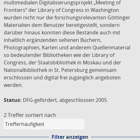
multimedialen Digitalisierungsprojekt „Meeting of
Frontiers“ der Library of Congress in Washington
wurden nicht nur die forschungsrelevanten Göttinger
Materialien dem Benutzer bereitgestellt, sondern
darüber hinaus konnten diese Bestände auch mit
inhaltlich ergänzenden seltenen Büchern,
Photographien, Karten und anderem Quellenmaterial
so bedeutender Bibliotheken wie der Library of
Congress, der Staatsbibliothek in Moskau und der
Nationalbibliothek in St. Petersburg gemeinsam
erschlossen und digital frei zugänglich angeboten
werden.
Status:
DFG-gefördert, abgeschlossen 2005
2 Treffer
sortiert nach
Filter anzeigen