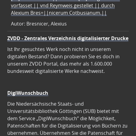
vorfasset || vnd Reymweis gestellet || durch
Alexium Bres=||nicerum Cotbusianum.||
Autor: Bresnicer, Alexius
ZVDD - Zentrales Verzeichnis digitalisierter Drucke
Ist Ihr gesuchtes Werk noch nicht in unserem
digitalen Bestand? Dann probieren Sie es doch in
unserem ZVDD Portal, das mehr als 1.600.000
bundesweit digitalisierte Werke nachweist.
DigiWunschbuch
Die Niedersächsische Staats- und
Universitätsbibliothek Göttingen (SUB) bietet mit
dem Service „DigiWunschbuch” die Möglichkeit,
Patenschaften für die Digitalisierung von Büchern zu
übernehmen. Übernehmen Sie die Patenschaft für