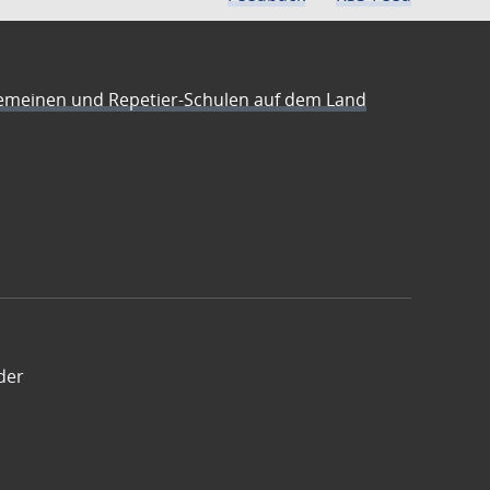
emeinen und Repetier-Schulen auf dem Land
der