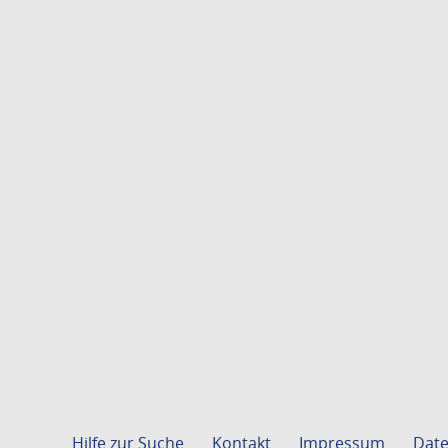
Hilfe zur Suche
Kontakt
Impressum
Date