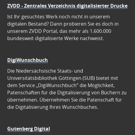
ZVDD - Zentrales Verzeichnis digitalisierter Drucke
Ist Ihr gesuchtes Werk noch nicht in unserem
digitalen Bestand? Dann probieren Sie es doch in
unserem ZVDD Portal, das mehr als 1.600.000
bundesweit digitalisierte Werke nachweist.
DigiWunschbuch
Die Niedersächsische Staats- und
Universitätsbibliothek Göttingen (SUB) bietet mit
dem Service „DigiWunschbuch” die Möglichkeit,
Patenschaften für die Digitalisierung von Büchern zu
übernehmen. Übernehmen Sie die Patenschaft für
die Digitalisierung Ihres Wunschbuches.
Gutenberg Digital