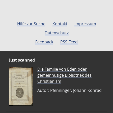
Hilfe zur Suche
Kontakt
Impressum
Datenschutz
Feedback
RSS-Feed
Just scanned
Die Familie von Eden oder
gemeinnüzige Bibliothek des
Christianism
Autor: Pfenninger, Johann Konrad