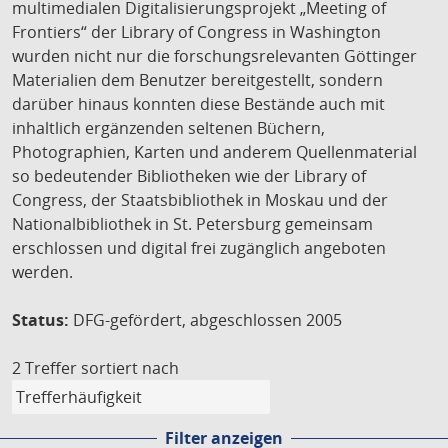
multimedialen Digitalisierungsprojekt „Meeting of
Frontiers“ der Library of Congress in Washington
wurden nicht nur die forschungsrelevanten Göttinger
Materialien dem Benutzer bereitgestellt, sondern
darüber hinaus konnten diese Bestände auch mit
inhaltlich ergänzenden seltenen Büchern,
Photographien, Karten und anderem Quellenmaterial
so bedeutender Bibliotheken wie der Library of
Congress, der Staatsbibliothek in Moskau und der
Nationalbibliothek in St. Petersburg gemeinsam
erschlossen und digital frei zugänglich angeboten
werden.
Status:
DFG-gefördert, abgeschlossen 2005
2 Treffer
sortiert nach
Filter anzeigen