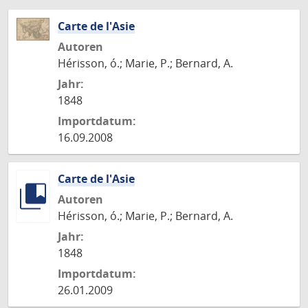
Carte de l'Asie
Autoren
Hérisson, ó.; Marie, P.; Bernard, A.
Jahr:
1848
Importdatum:
16.09.2008
Carte de l'Asie
Autoren
Hérisson, ó.; Marie, P.; Bernard, A.
Jahr:
1848
Importdatum:
26.01.2009