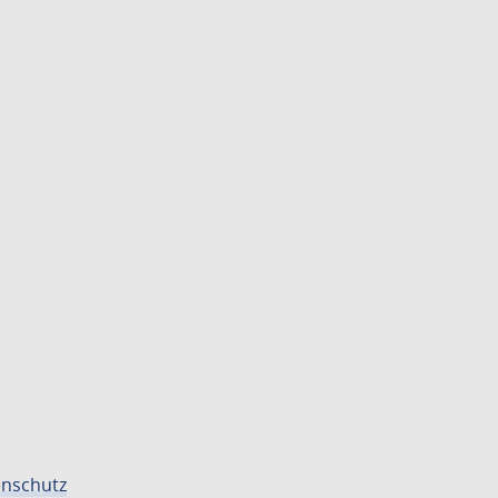
nschutz