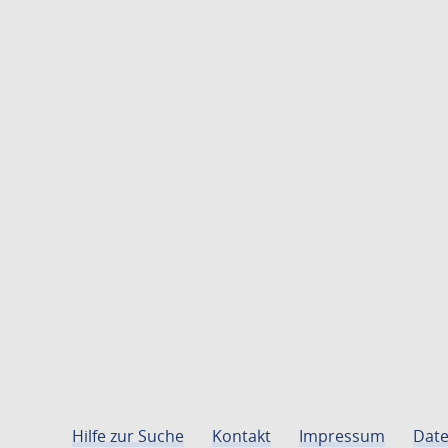
Hilfe zur Suche
Kontakt
Impressum
Date