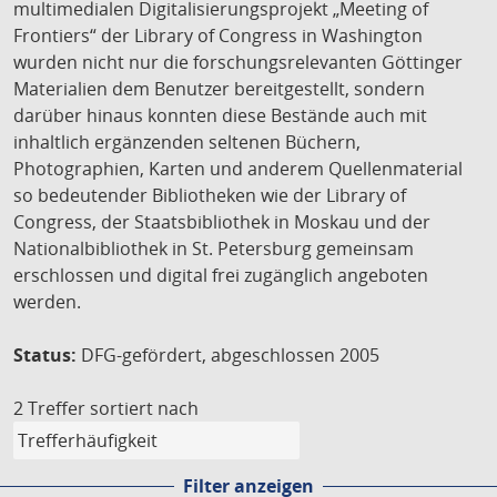
multimedialen Digitalisierungsprojekt „Meeting of
Frontiers“ der Library of Congress in Washington
wurden nicht nur die forschungsrelevanten Göttinger
Materialien dem Benutzer bereitgestellt, sondern
darüber hinaus konnten diese Bestände auch mit
inhaltlich ergänzenden seltenen Büchern,
Photographien, Karten und anderem Quellenmaterial
so bedeutender Bibliotheken wie der Library of
Congress, der Staatsbibliothek in Moskau und der
Nationalbibliothek in St. Petersburg gemeinsam
erschlossen und digital frei zugänglich angeboten
werden.
Status:
DFG-gefördert, abgeschlossen 2005
2 Treffer
sortiert nach
Filter anzeigen