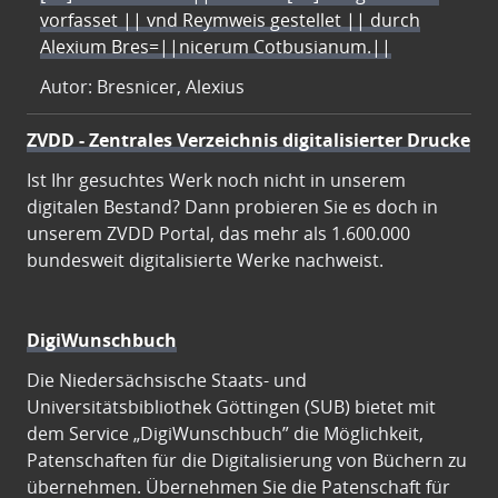
vorfasset || vnd Reymweis gestellet || durch
Alexium Bres=||nicerum Cotbusianum.||
Autor: Bresnicer, Alexius
ZVDD - Zentrales Verzeichnis digitalisierter Drucke
Ist Ihr gesuchtes Werk noch nicht in unserem
digitalen Bestand? Dann probieren Sie es doch in
unserem ZVDD Portal, das mehr als 1.600.000
bundesweit digitalisierte Werke nachweist.
DigiWunschbuch
Die Niedersächsische Staats- und
Universitätsbibliothek Göttingen (SUB) bietet mit
dem Service „DigiWunschbuch” die Möglichkeit,
Patenschaften für die Digitalisierung von Büchern zu
übernehmen. Übernehmen Sie die Patenschaft für