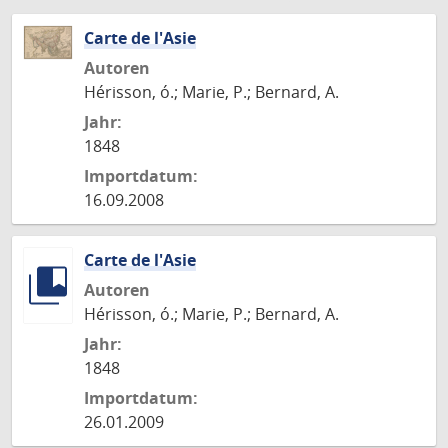
Carte de l'Asie
Autoren
Hérisson, ó.; Marie, P.; Bernard, A.
Jahr:
1848
Importdatum:
16.09.2008
Carte de l'Asie
Autoren
Hérisson, ó.; Marie, P.; Bernard, A.
Jahr:
1848
Importdatum:
26.01.2009