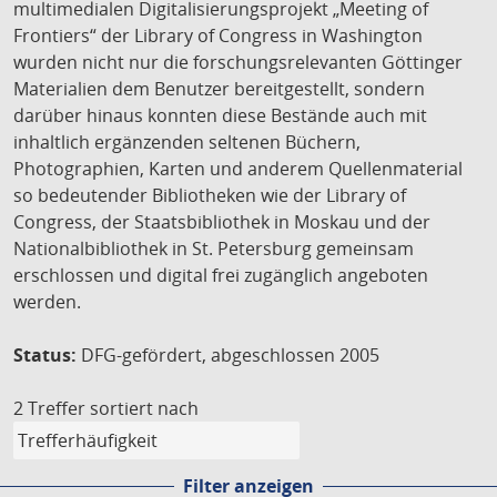
multimedialen Digitalisierungsprojekt „Meeting of
Frontiers“ der Library of Congress in Washington
wurden nicht nur die forschungsrelevanten Göttinger
Materialien dem Benutzer bereitgestellt, sondern
darüber hinaus konnten diese Bestände auch mit
inhaltlich ergänzenden seltenen Büchern,
Photographien, Karten und anderem Quellenmaterial
so bedeutender Bibliotheken wie der Library of
Congress, der Staatsbibliothek in Moskau und der
Nationalbibliothek in St. Petersburg gemeinsam
erschlossen und digital frei zugänglich angeboten
werden.
Status:
DFG-gefördert, abgeschlossen 2005
2 Treffer
sortiert nach
Filter anzeigen