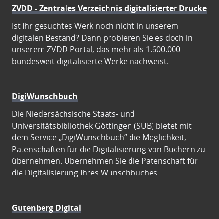
ZVDD - Zentrales Verzeichnis digitalisierter Drucke
Ist Ihr gesuchtes Werk noch nicht in unserem
digitalen Bestand? Dann probieren Sie es doch in
unserem ZVDD Portal, das mehr als 1.600.000
bundesweit digitalisierte Werke nachweist.
DigiWunschbuch
Die Niedersächsische Staats- und
Universitätsbibliothek Göttingen (SUB) bietet mit
dem Service „DigiWunschbuch” die Möglichkeit,
Patenschaften für die Digitalisierung von Büchern zu
übernehmen. Übernehmen Sie die Patenschaft für
die Digitalisierung Ihres Wunschbuches.
Gutenberg Digital