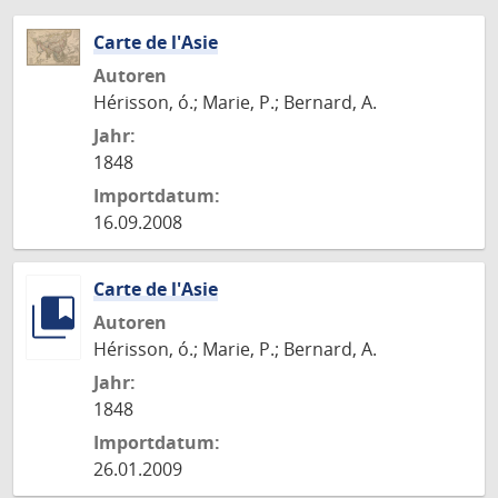
Carte de l'Asie
Autoren
Hérisson, ó.; Marie, P.; Bernard, A.
Jahr:
1848
Importdatum:
16.09.2008
Carte de l'Asie
Autoren
Hérisson, ó.; Marie, P.; Bernard, A.
Jahr:
1848
Importdatum:
26.01.2009