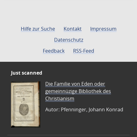
Hilfe zur Suche
Kontakt
Impressum
Datenschutz
Feedback
RSS-Feed
Just scanned
Die Familie von Eden oder
gemeinnüzige Bibliothek des
Christianism
Autor: Pfenninger, Johann Konrad