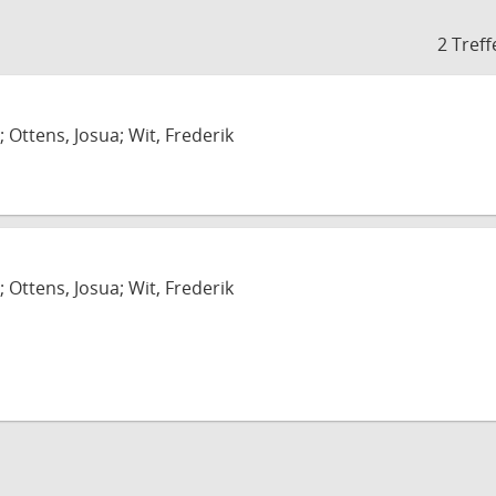
2 Treff
; Ottens, Josua; Wit, Frederik
; Ottens, Josua; Wit, Frederik