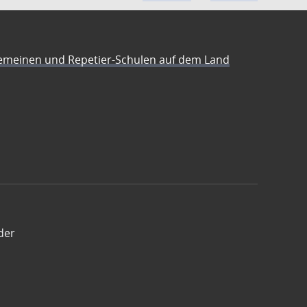
emeinen und Repetier-Schulen auf dem Land
der