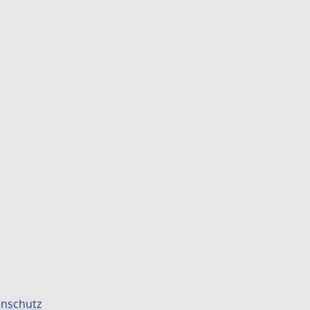
nschutz