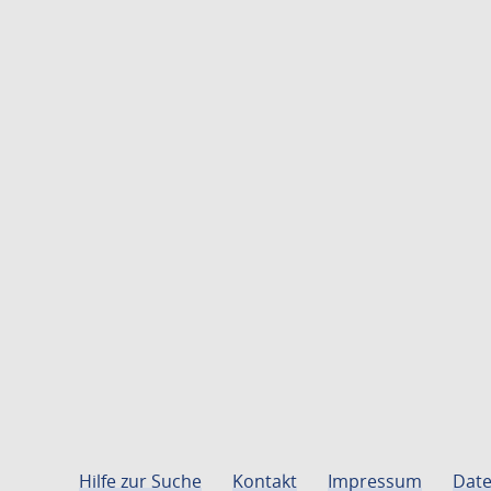
Hilfe zur Suche
Kontakt
Impressum
Date