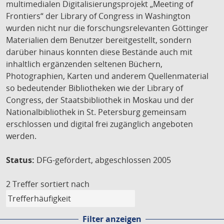
multimedialen Digitalisierungsprojekt „Meeting of
Frontiers“ der Library of Congress in Washington
wurden nicht nur die forschungsrelevanten Göttinger
Materialien dem Benutzer bereitgestellt, sondern
darüber hinaus konnten diese Bestände auch mit
inhaltlich ergänzenden seltenen Büchern,
Photographien, Karten und anderem Quellenmaterial
so bedeutender Bibliotheken wie der Library of
Congress, der Staatsbibliothek in Moskau und der
Nationalbibliothek in St. Petersburg gemeinsam
erschlossen und digital frei zugänglich angeboten
werden.
Status:
DFG-gefördert, abgeschlossen 2005
2 Treffer
sortiert nach
Filter anzeigen