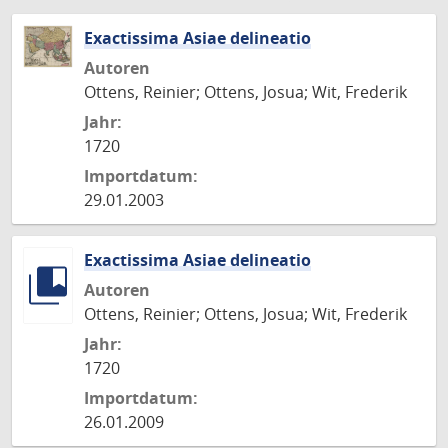
Exactissima Asiae delineatio
Autoren
Ottens, Reinier; Ottens, Josua; Wit, Frederik
Jahr:
1720
Importdatum:
29.01.2003
Exactissima Asiae delineatio
Autoren
Ottens, Reinier; Ottens, Josua; Wit, Frederik
Jahr:
1720
Importdatum:
26.01.2009