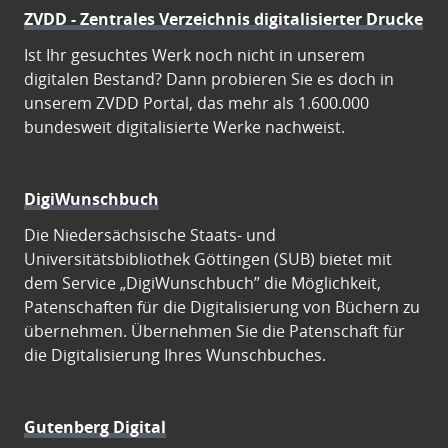
ZVDD - Zentrales Verzeichnis digitalisierter Drucke
Ist Ihr gesuchtes Werk noch nicht in unserem
digitalen Bestand? Dann probieren Sie es doch in
unserem ZVDD Portal, das mehr als 1.600.000
bundesweit digitalisierte Werke nachweist.
DigiWunschbuch
Die Niedersächsische Staats- und
Universitätsbibliothek Göttingen (SUB) bietet mit
dem Service „DigiWunschbuch” die Möglichkeit,
Patenschaften für die Digitalisierung von Büchern zu
übernehmen. Übernehmen Sie die Patenschaft für
die Digitalisierung Ihres Wunschbuches.
Gutenberg Digital