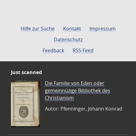
Hilfe zur Suche
Kontakt
Impressum
Datenschutz
Feedback
RSS-Feed
Just scanned
Die Familie von Eden oder
gemeinnüzige Bibliothek des
Christianism
Autor: Pfenninger, Johann Konrad