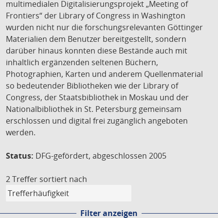
multimedialen Digitalisierungsprojekt „Meeting of
Frontiers“ der Library of Congress in Washington
wurden nicht nur die forschungsrelevanten Göttinger
Materialien dem Benutzer bereitgestellt, sondern
darüber hinaus konnten diese Bestände auch mit
inhaltlich ergänzenden seltenen Büchern,
Photographien, Karten und anderem Quellenmaterial
so bedeutender Bibliotheken wie der Library of
Congress, der Staatsbibliothek in Moskau und der
Nationalbibliothek in St. Petersburg gemeinsam
erschlossen und digital frei zugänglich angeboten
werden.
Status:
DFG-gefördert, abgeschlossen 2005
2 Treffer
sortiert nach
Filter anzeigen