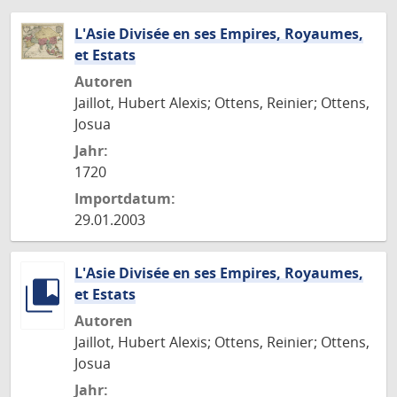
L'Asie Divisée en ses Empires, Royaumes,
et Estats
Autoren
Jaillot, Hubert Alexis; Ottens, Reinier; Ottens,
Josua
Jahr:
1720
Importdatum:
29.01.2003
L'Asie Divisée en ses Empires, Royaumes,
et Estats
Autoren
Jaillot, Hubert Alexis; Ottens, Reinier; Ottens,
Josua
Jahr: