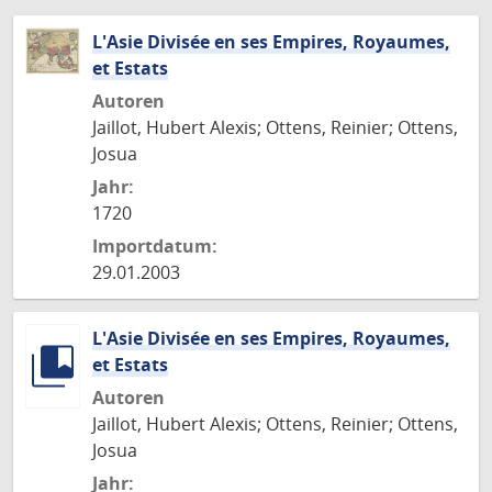
L'Asie Divisée en ses Empires, Royaumes,
et Estats
Autoren
Jaillot, Hubert Alexis; Ottens, Reinier; Ottens,
Josua
Jahr:
1720
Importdatum:
29.01.2003
L'Asie Divisée en ses Empires, Royaumes,
et Estats
Autoren
Jaillot, Hubert Alexis; Ottens, Reinier; Ottens,
Josua
Jahr: