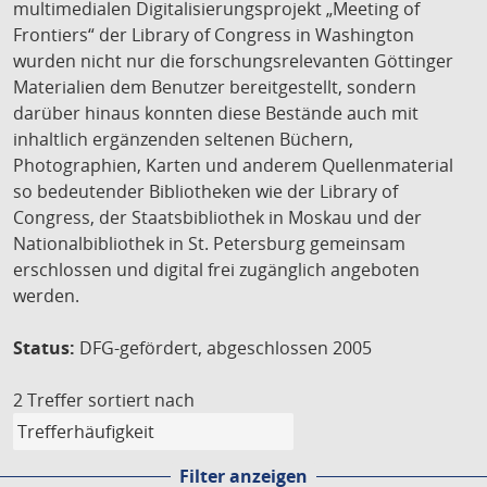
multimedialen Digitalisierungsprojekt „Meeting of
Frontiers“ der Library of Congress in Washington
wurden nicht nur die forschungsrelevanten Göttinger
Materialien dem Benutzer bereitgestellt, sondern
darüber hinaus konnten diese Bestände auch mit
inhaltlich ergänzenden seltenen Büchern,
Photographien, Karten und anderem Quellenmaterial
so bedeutender Bibliotheken wie der Library of
Congress, der Staatsbibliothek in Moskau und der
Nationalbibliothek in St. Petersburg gemeinsam
erschlossen und digital frei zugänglich angeboten
werden.
Status:
DFG-gefördert, abgeschlossen 2005
2 Treffer
sortiert nach
Filter anzeigen