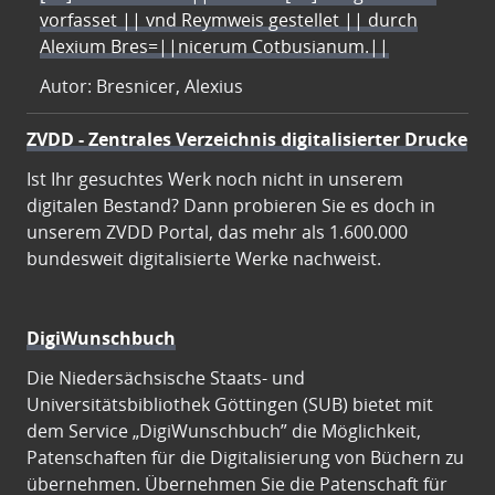
vorfasset || vnd Reymweis gestellet || durch
Alexium Bres=||nicerum Cotbusianum.||
Autor: Bresnicer, Alexius
ZVDD - Zentrales Verzeichnis digitalisierter Drucke
Ist Ihr gesuchtes Werk noch nicht in unserem
digitalen Bestand? Dann probieren Sie es doch in
unserem ZVDD Portal, das mehr als 1.600.000
bundesweit digitalisierte Werke nachweist.
DigiWunschbuch
Die Niedersächsische Staats- und
Universitätsbibliothek Göttingen (SUB) bietet mit
dem Service „DigiWunschbuch” die Möglichkeit,
Patenschaften für die Digitalisierung von Büchern zu
übernehmen. Übernehmen Sie die Patenschaft für