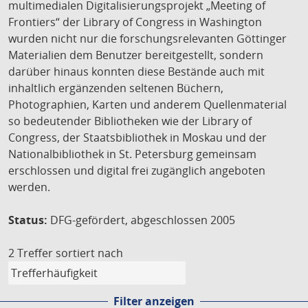
multimedialen Digitalisierungsprojekt „Meeting of
Frontiers“ der Library of Congress in Washington
wurden nicht nur die forschungsrelevanten Göttinger
Materialien dem Benutzer bereitgestellt, sondern
darüber hinaus konnten diese Bestände auch mit
inhaltlich ergänzenden seltenen Büchern,
Photographien, Karten und anderem Quellenmaterial
so bedeutender Bibliotheken wie der Library of
Congress, der Staatsbibliothek in Moskau und der
Nationalbibliothek in St. Petersburg gemeinsam
erschlossen und digital frei zugänglich angeboten
werden.
Status:
DFG-gefördert, abgeschlossen 2005
2 Treffer
sortiert nach
Filter anzeigen