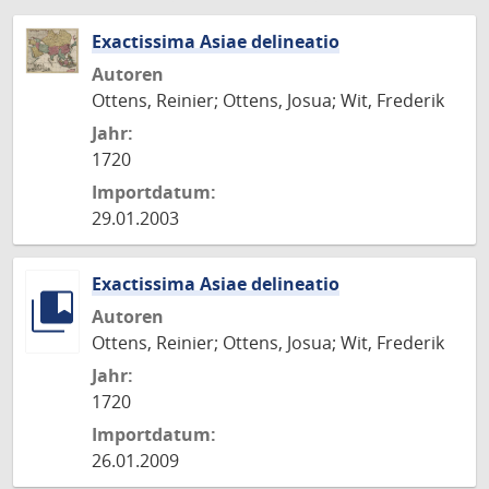
Exactissima Asiae delineatio
Autoren
Ottens, Reinier; Ottens, Josua; Wit, Frederik
Jahr:
1720
Importdatum:
29.01.2003
Exactissima Asiae delineatio
Autoren
Ottens, Reinier; Ottens, Josua; Wit, Frederik
Jahr:
1720
Importdatum:
26.01.2009