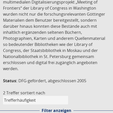
multimedialen Digitalisierungsprojekt „Meeting of
Frontiers“ der Library of Congress in Washington
wurden nicht nur die forschungsrelevanten Göttinger
Materialien dem Benutzer bereitgestellt, sondern
darüber hinaus konnten diese Bestände auch mit
inhaltlich ergänzenden seltenen Büchern,
Photographien, Karten und anderem Quellenmaterial
so bedeutender Bibliotheken wie der Library of
Congress, der Staatsbibliothek in Moskau und der
Nationalbibliothek in St. Petersburg gemeinsam
erschlossen und digital frei zugänglich angeboten
werden.
Status:
DFG-gefördert, abgeschlossen 2005
2 Treffer
sortiert nach
Filter anzeigen