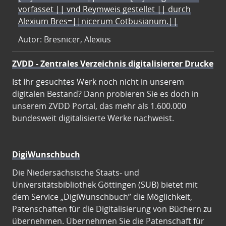
vorfasset || vnd Reymweis gestellet || durch
Alexium Bres=||nicerum Cotbusianum.||
Autor: Bresnicer, Alexius
ZVDD - Zentrales Verzeichnis digitalisierter Drucke
Ist Ihr gesuchtes Werk noch nicht in unserem
digitalen Bestand? Dann probieren Sie es doch in
unserem ZVDD Portal, das mehr als 1.600.000
bundesweit digitalisierte Werke nachweist.
DigiWunschbuch
Die Niedersächsische Staats- und
Universitätsbibliothek Göttingen (SUB) bietet mit
dem Service „DigiWunschbuch” die Möglichkeit,
Patenschaften für die Digitalisierung von Büchern zu
übernehmen. Übernehmen Sie die Patenschaft für