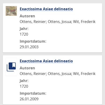
Exactissima Asiae delineatio
Autoren
Ottens, Reinier; Ottens, Josua; Wit, Frederik
Jahr:
1720
Importdatum:
29.01.2003
Exactissima Asiae delineatio
Autoren
Ottens, Reinier; Ottens, Josua; Wit, Frederik
Jahr:
1720
Importdatum:
26.01.2009