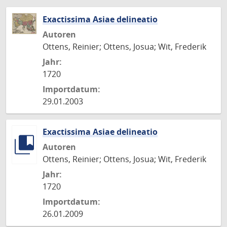
Exactissima Asiae delineatio
Autoren
Ottens, Reinier; Ottens, Josua; Wit, Frederik
Jahr:
1720
Importdatum:
29.01.2003
Exactissima Asiae delineatio
Autoren
Ottens, Reinier; Ottens, Josua; Wit, Frederik
Jahr:
1720
Importdatum:
26.01.2009