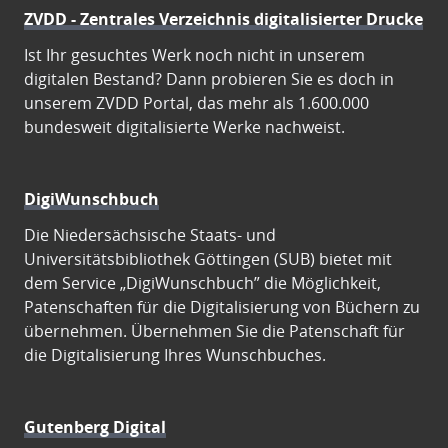
ZVDD - Zentrales Verzeichnis digitalisierter Drucke
Ist Ihr gesuchtes Werk noch nicht in unserem
digitalen Bestand? Dann probieren Sie es doch in
unserem ZVDD Portal, das mehr als 1.600.000
bundesweit digitalisierte Werke nachweist.
DigiWunschbuch
Die Niedersächsische Staats- und
Universitätsbibliothek Göttingen (SUB) bietet mit
dem Service „DigiWunschbuch” die Möglichkeit,
Patenschaften für die Digitalisierung von Büchern zu
übernehmen. Übernehmen Sie die Patenschaft für
die Digitalisierung Ihres Wunschbuches.
Gutenberg Digital