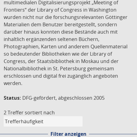
multimedialen Digitalisierungsprojekt „Meeting of
Frontiers“ der Library of Congress in Washington
wurden nicht nur die forschungsrelevanten Göttinger
Materialien dem Benutzer bereitgestellt, sondern
darüber hinaus konnten diese Bestände auch mit
inhaltlich ergänzenden seltenen Büchern,
Photographien, Karten und anderem Quellenmaterial
so bedeutender Bibliotheken wie der Library of
Congress, der Staatsbibliothek in Moskau und der
Nationalbibliothek in St. Petersburg gemeinsam
erschlossen und digital frei zugänglich angeboten
werden.
Status:
DFG-gefördert, abgeschlossen 2005
2 Treffer
sortiert nach
Filter anzeigen