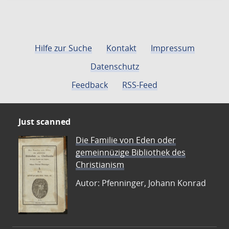
Hilfe zur Suche
Kontakt
Impressum
Datenschutz
Feedback
RSS-Feed
Just scanned
Die Familie von Eden oder
gemeinnüzige Bibliothek des
Christianism
Autor: Pfenninger, Johann Konrad