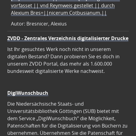
vorfasset || vnd Reymweis gestellet || durch
Alexium Bres=||nicerum Cotbusianum.||
Autor: Bresnicer, Alexius
ZVDD - Zentrales Verzeichnis digitalisierter Drucke
Ist Ihr gesuchtes Werk noch nicht in unserem
digitalen Bestand? Dann probieren Sie es doch in
unserem ZVDD Portal, das mehr als 1.600.000
bundesweit digitalisierte Werke nachweist.
DigiWunschbuch
Die Niedersächsische Staats- und
Universitätsbibliothek Göttingen (SUB) bietet mit
dem Service „DigiWunschbuch” die Möglichkeit,
Patenschaften für die Digitalisierung von Büchern zu
übernehmen. Übernehmen Sie die Patenschaft für