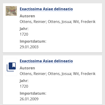
Exactissima Asiae delineatio
Autoren
Ottens, Reinier; Ottens, Josua; Wit, Frederik
Jahr:
1720
Importdatum:
29.01.2003
Exactissima Asiae delineatio
Autoren
Ottens, Reinier; Ottens, Josua; Wit, Frederik
Jahr:
1720
Importdatum:
26.01.2009