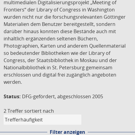
multimedialen Digitalisierungsprojekt „Meeting of
Frontiers“ der Library of Congress in Washington
wurden nicht nur die forschungsrelevanten Göttinger
Materialien dem Benutzer bereitgestellt, sondern
darüber hinaus konnten diese Bestände auch mit
inhaltlich ergänzenden seltenen Büchern,
Photographien, Karten und anderem Quellenmaterial
so bedeutender Bibliotheken wie der Library of
Congress, der Staatsbibliothek in Moskau und der
Nationalbibliothek in St. Petersburg gemeinsam
erschlossen und digital frei zugänglich angeboten
werden.
Status:
DFG-gefördert, abgeschlossen 2005
2 Treffer
sortiert nach
Filter anzeigen