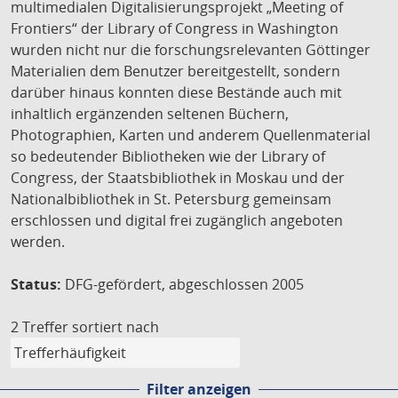
multimedialen Digitalisierungsprojekt „Meeting of
Frontiers“ der Library of Congress in Washington
wurden nicht nur die forschungsrelevanten Göttinger
Materialien dem Benutzer bereitgestellt, sondern
darüber hinaus konnten diese Bestände auch mit
inhaltlich ergänzenden seltenen Büchern,
Photographien, Karten und anderem Quellenmaterial
so bedeutender Bibliotheken wie der Library of
Congress, der Staatsbibliothek in Moskau und der
Nationalbibliothek in St. Petersburg gemeinsam
erschlossen und digital frei zugänglich angeboten
werden.
Status:
DFG-gefördert, abgeschlossen 2005
2 Treffer
sortiert nach
Filter anzeigen