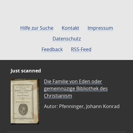
Hilfe zur Suche
Kontakt
Impressum
Datenschutz
Feedback
RSS-Feed
Just scanned
Die Familie von Eden oder
gemeinnüzige Bibliothek des
Christianism
Autor: Pfenninger, Johann Konrad