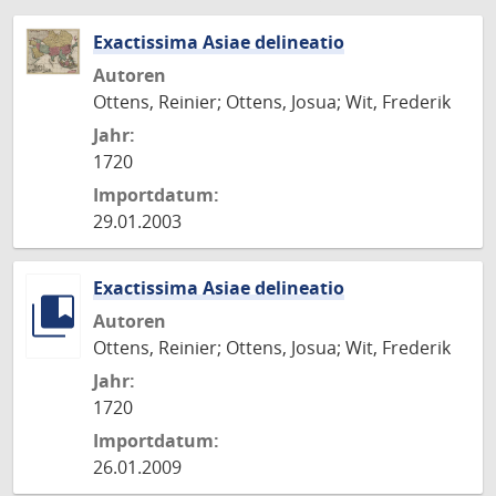
Exactissima Asiae delineatio
Autoren
Ottens, Reinier; Ottens, Josua; Wit, Frederik
Jahr:
1720
Importdatum:
29.01.2003
Exactissima Asiae delineatio
Autoren
Ottens, Reinier; Ottens, Josua; Wit, Frederik
Jahr:
1720
Importdatum:
26.01.2009