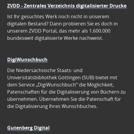
ZVDD - Zentrales Verzeichnis digitalisierter Drucke
Ist Ihr gesuchtes Werk noch nicht in unserem
digitalen Bestand? Dann probieren Sie es doch in
unserem ZVDD Portal, das mehr als 1.600.000
bundesweit digitalisierte Werke nachweist.
DigiWunschbuch
Die Niedersächsische Staats- und
Universitätsbibliothek Göttingen (SUB) bietet mit
dem Service „DigiWunschbuch” die Möglichkeit,
Patenschaften für die Digitalisierung von Büchern zu
übernehmen. Übernehmen Sie die Patenschaft für
die Digitalisierung Ihres Wunschbuches.
Gutenberg Digital