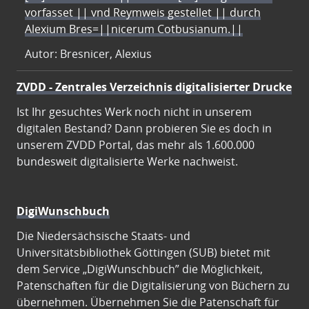
vorfasset || vnd Reymweis gestellet || durch
Alexium Bres=||nicerum Cotbusianum.||
Autor: Bresnicer, Alexius
ZVDD - Zentrales Verzeichnis digitalisierter Drucke
Ist Ihr gesuchtes Werk noch nicht in unserem
digitalen Bestand? Dann probieren Sie es doch in
unserem ZVDD Portal, das mehr als 1.600.000
bundesweit digitalisierte Werke nachweist.
DigiWunschbuch
Die Niedersächsische Staats- und
Universitätsbibliothek Göttingen (SUB) bietet mit
dem Service „DigiWunschbuch” die Möglichkeit,
Patenschaften für die Digitalisierung von Büchern zu
übernehmen. Übernehmen Sie die Patenschaft für