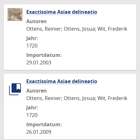
Exactissima Asiae delineatio
Autoren
Ottens, Reinier; Ottens, Josua; Wit, Frederik
Jahr:
1720
Importdatum:
29.01.2003
Exactissima Asiae delineatio
Autoren
Ottens, Reinier; Ottens, Josua; Wit, Frederik
Jahr:
1720
Importdatum:
26.01.2009