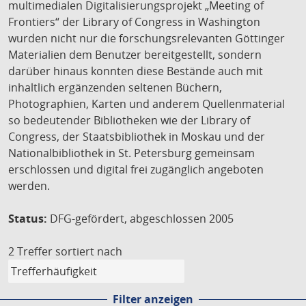
multimedialen Digitalisierungsprojekt „Meeting of
Frontiers“ der Library of Congress in Washington
wurden nicht nur die forschungsrelevanten Göttinger
Materialien dem Benutzer bereitgestellt, sondern
darüber hinaus konnten diese Bestände auch mit
inhaltlich ergänzenden seltenen Büchern,
Photographien, Karten und anderem Quellenmaterial
so bedeutender Bibliotheken wie der Library of
Congress, der Staatsbibliothek in Moskau und der
Nationalbibliothek in St. Petersburg gemeinsam
erschlossen und digital frei zugänglich angeboten
werden.
Status:
DFG-gefördert, abgeschlossen 2005
2 Treffer
sortiert nach
Filter anzeigen