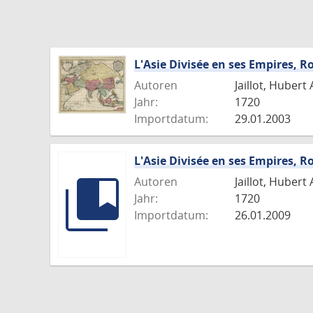
L'Asie Divisée en ses Empires, R
Autoren
Jaillot, Hubert 
Jahr:
1720
Importdatum:
29.01.2003
L'Asie Divisée en ses Empires, R
Autoren
Jaillot, Hubert 
Jahr:
1720
Importdatum:
26.01.2009