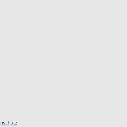
nschutz