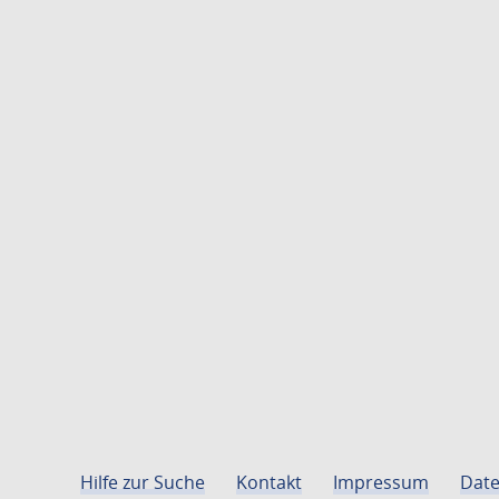
Hilfe zur Suche
Kontakt
Impressum
Date