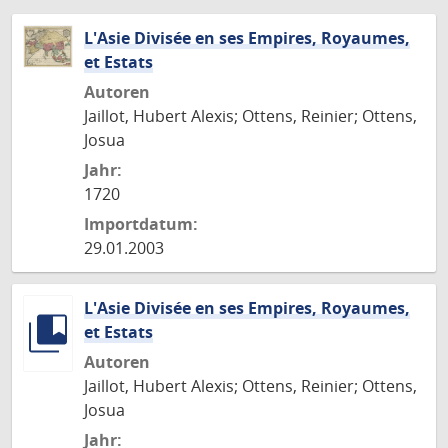
L'Asie Divisée en ses Empires, Royaumes,
et Estats
Autoren
Jaillot, Hubert Alexis; Ottens, Reinier; Ottens,
Josua
Jahr:
1720
Importdatum:
29.01.2003
L'Asie Divisée en ses Empires, Royaumes,
et Estats
Autoren
Jaillot, Hubert Alexis; Ottens, Reinier; Ottens,
Josua
Jahr: