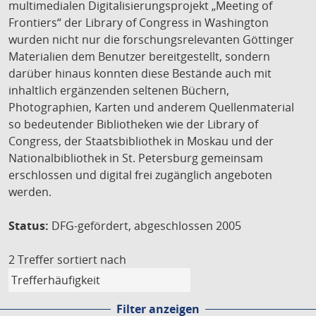
multimedialen Digitalisierungsprojekt „Meeting of
Frontiers“ der Library of Congress in Washington
wurden nicht nur die forschungsrelevanten Göttinger
Materialien dem Benutzer bereitgestellt, sondern
darüber hinaus konnten diese Bestände auch mit
inhaltlich ergänzenden seltenen Büchern,
Photographien, Karten und anderem Quellenmaterial
so bedeutender Bibliotheken wie der Library of
Congress, der Staatsbibliothek in Moskau und der
Nationalbibliothek in St. Petersburg gemeinsam
erschlossen und digital frei zugänglich angeboten
werden.
Status:
DFG-gefördert, abgeschlossen 2005
2 Treffer
sortiert nach
Filter anzeigen