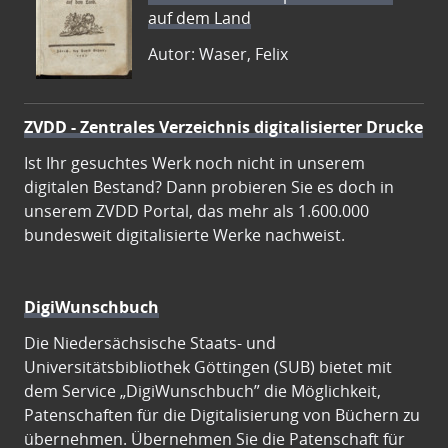
auf dem Land
Autor: Waser, Felix
ZVDD - Zentrales Verzeichnis digitalisierter Drucke
Ist Ihr gesuchtes Werk noch nicht in unserem
digitalen Bestand? Dann probieren Sie es doch in
unserem ZVDD Portal, das mehr als 1.600.000
bundesweit digitalisierte Werke nachweist.
DigiWunschbuch
Die Niedersächsische Staats- und
Universitätsbibliothek Göttingen (SUB) bietet mit
dem Service „DigiWunschbuch” die Möglichkeit,
Patenschaften für die Digitalisierung von Büchern zu
übernehmen. Übernehmen Sie die Patenschaft für