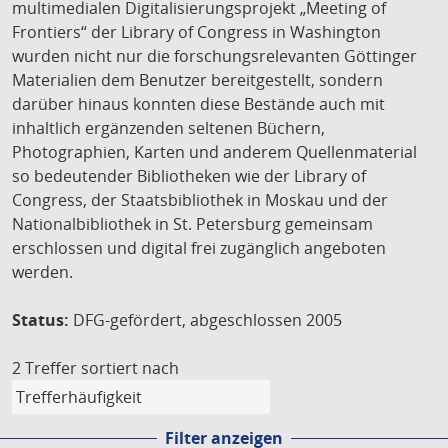
multimedialen Digitalisierungsprojekt „Meeting of
Frontiers“ der Library of Congress in Washington
wurden nicht nur die forschungsrelevanten Göttinger
Materialien dem Benutzer bereitgestellt, sondern
darüber hinaus konnten diese Bestände auch mit
inhaltlich ergänzenden seltenen Büchern,
Photographien, Karten und anderem Quellenmaterial
so bedeutender Bibliotheken wie der Library of
Congress, der Staatsbibliothek in Moskau und der
Nationalbibliothek in St. Petersburg gemeinsam
erschlossen und digital frei zugänglich angeboten
werden.
Status:
DFG-gefördert, abgeschlossen 2005
2 Treffer
sortiert nach
Filter anzeigen