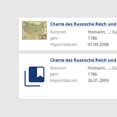
Charte das Russische Reich und
Autoren
Homann, ...; G
Jahr:
1786
Importdatum:
01.09.2008
Charte das Russische Reich und
Autoren
Homann, ...; G
Jahr:
1786
Importdatum:
26.01.2009