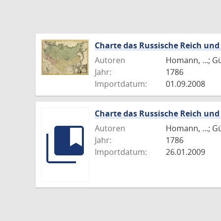
Charte das Russische Reich und
Autoren
Homann, ...; G
Jahr:
1786
Importdatum:
01.09.2008
Charte das Russische Reich und
Autoren
Homann, ...; G
Jahr:
1786
Importdatum:
26.01.2009