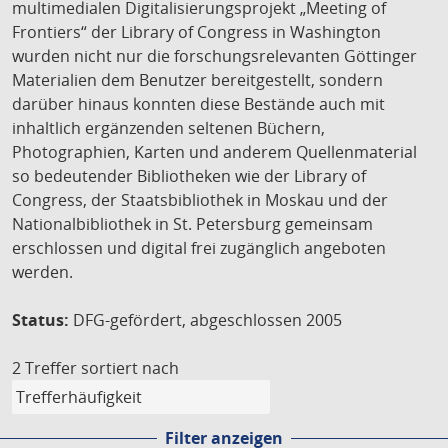
multimedialen Digitalisierungsprojekt „Meeting of
Frontiers“ der Library of Congress in Washington
wurden nicht nur die forschungsrelevanten Göttinger
Materialien dem Benutzer bereitgestellt, sondern
darüber hinaus konnten diese Bestände auch mit
inhaltlich ergänzenden seltenen Büchern,
Photographien, Karten und anderem Quellenmaterial
so bedeutender Bibliotheken wie der Library of
Congress, der Staatsbibliothek in Moskau und der
Nationalbibliothek in St. Petersburg gemeinsam
erschlossen und digital frei zugänglich angeboten
werden.
Status:
DFG-gefördert, abgeschlossen 2005
2 Treffer
sortiert nach
Filter anzeigen