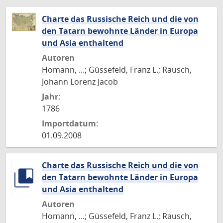
Charte das Russische Reich und die von
den Tatarn bewohnte Länder in Europa
und Asia enthaltend
Autoren
Homann, ...; Güssefeld, Franz L.; Rausch,
Johann Lorenz Jacob
Jahr:
1786
Importdatum:
01.09.2008
Charte das Russische Reich und die von
den Tatarn bewohnte Länder in Europa
und Asia enthaltend
Autoren
Homann, ...; Güssefeld, Franz L.; Rausch,