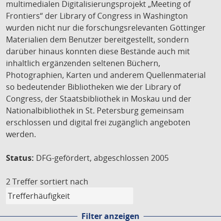
multimedialen Digitalisierungsprojekt „Meeting of
Frontiers“ der Library of Congress in Washington
wurden nicht nur die forschungsrelevanten Göttinger
Materialien dem Benutzer bereitgestellt, sondern
darüber hinaus konnten diese Bestände auch mit
inhaltlich ergänzenden seltenen Büchern,
Photographien, Karten und anderem Quellenmaterial
so bedeutender Bibliotheken wie der Library of
Congress, der Staatsbibliothek in Moskau und der
Nationalbibliothek in St. Petersburg gemeinsam
erschlossen und digital frei zugänglich angeboten
werden.
Status:
DFG-gefördert, abgeschlossen 2005
2 Treffer
sortiert nach
Filter anzeigen