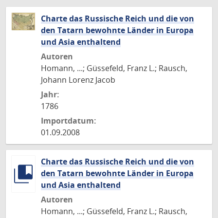
Charte das Russische Reich und die von
den Tatarn bewohnte Länder in Europa
und Asia enthaltend
Autoren
Homann, ...; Güssefeld, Franz L.; Rausch,
Johann Lorenz Jacob
Jahr:
1786
Importdatum:
01.09.2008
Charte das Russische Reich und die von
den Tatarn bewohnte Länder in Europa
und Asia enthaltend
Autoren
Homann, ...; Güssefeld, Franz L.; Rausch,