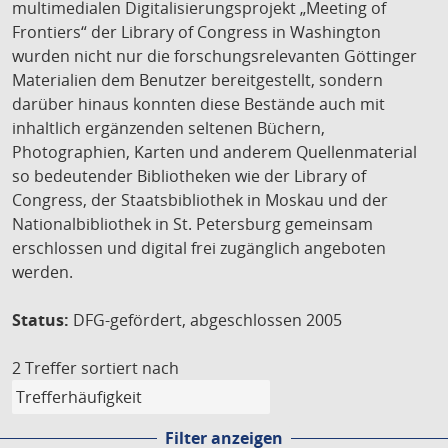
multimedialen Digitalisierungsprojekt „Meeting of
Frontiers“ der Library of Congress in Washington
wurden nicht nur die forschungsrelevanten Göttinger
Materialien dem Benutzer bereitgestellt, sondern
darüber hinaus konnten diese Bestände auch mit
inhaltlich ergänzenden seltenen Büchern,
Photographien, Karten und anderem Quellenmaterial
so bedeutender Bibliotheken wie der Library of
Congress, der Staatsbibliothek in Moskau und der
Nationalbibliothek in St. Petersburg gemeinsam
erschlossen und digital frei zugänglich angeboten
werden.
Status:
DFG-gefördert, abgeschlossen 2005
2 Treffer
sortiert nach
Filter anzeigen