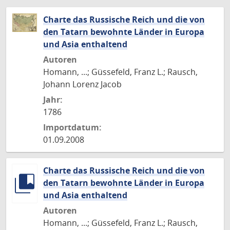
Charte das Russische Reich und die von
den Tatarn bewohnte Länder in Europa
und Asia enthaltend
Autoren
Homann, ...; Güssefeld, Franz L.; Rausch,
Johann Lorenz Jacob
Jahr:
1786
Importdatum:
01.09.2008
Charte das Russische Reich und die von
den Tatarn bewohnte Länder in Europa
und Asia enthaltend
Autoren
Homann, ...; Güssefeld, Franz L.; Rausch,