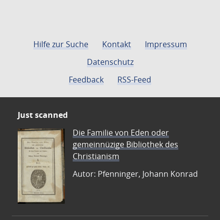
Hilfe zur Suche
Kontakt
Impressum
Datenschutz
Feedback
RSS-Feed
Just scanned
Die Familie von Eden oder
gemeinnüzige Bibliothek des
Christianism
Autor: Pfenninger, Johann Konrad