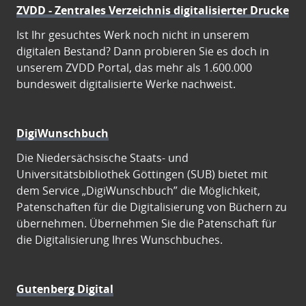
ZVDD - Zentrales Verzeichnis digitalisierter Drucke
Ist Ihr gesuchtes Werk noch nicht in unserem
digitalen Bestand? Dann probieren Sie es doch in
unserem ZVDD Portal, das mehr als 1.600.000
bundesweit digitalisierte Werke nachweist.
DigiWunschbuch
Die Niedersächsische Staats- und
Universitätsbibliothek Göttingen (SUB) bietet mit
dem Service „DigiWunschbuch” die Möglichkeit,
Patenschaften für die Digitalisierung von Büchern zu
übernehmen. Übernehmen Sie die Patenschaft für
die Digitalisierung Ihres Wunschbuches.
Gutenberg Digital