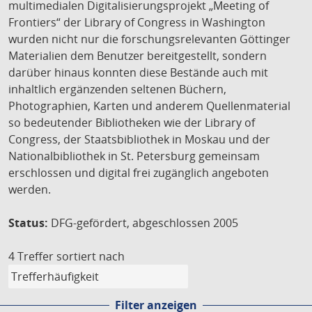
multimedialen Digitalisierungsprojekt „Meeting of
Frontiers“ der Library of Congress in Washington
wurden nicht nur die forschungsrelevanten Göttinger
Materialien dem Benutzer bereitgestellt, sondern
darüber hinaus konnten diese Bestände auch mit
inhaltlich ergänzenden seltenen Büchern,
Photographien, Karten und anderem Quellenmaterial
so bedeutender Bibliotheken wie der Library of
Congress, der Staatsbibliothek in Moskau und der
Nationalbibliothek in St. Petersburg gemeinsam
erschlossen und digital frei zugänglich angeboten
werden.
Status:
DFG-gefördert, abgeschlossen 2005
4 Treffer
sortiert nach
Filter anzeigen