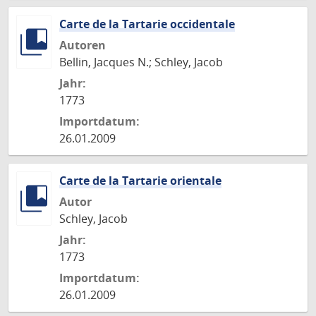
Carte de la Tartarie occidentale
Autoren
Bellin, Jacques N.; Schley, Jacob
Jahr:
1773
Importdatum:
26.01.2009
Carte de la Tartarie orientale
Autor
Schley, Jacob
Jahr:
1773
Importdatum:
26.01.2009