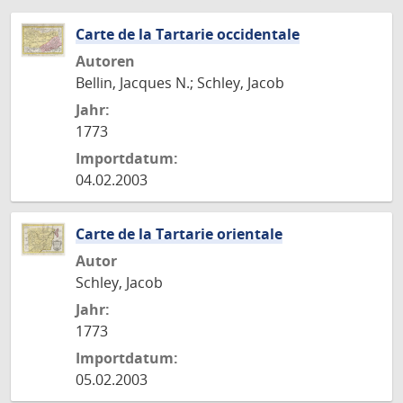
Carte de la Tartarie occidentale
Autoren
Bellin, Jacques N.; Schley, Jacob
Jahr:
1773
Importdatum:
04.02.2003
Carte de la Tartarie orientale
Autor
Schley, Jacob
Jahr:
1773
Importdatum:
05.02.2003