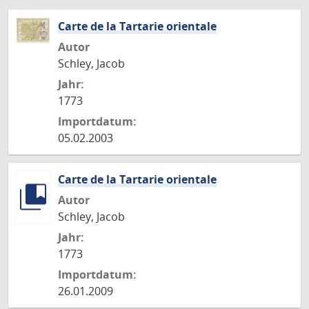
Carte de la Tartarie orientale
Autor
Schley, Jacob
Jahr:
1773
Importdatum:
05.02.2003
Carte de la Tartarie orientale
Autor
Schley, Jacob
Jahr:
1773
Importdatum:
26.01.2009