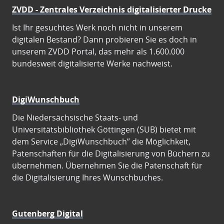
ZVDD - Zentrales Verzeichnis digitalisierter Drucke
Ist Ihr gesuchtes Werk noch nicht in unserem
digitalen Bestand? Dann probieren Sie es doch in
unserem ZVDD Portal, das mehr als 1.600.000
bundesweit digitalisierte Werke nachweist.
DigiWunschbuch
Die Niedersächsische Staats- und
Universitätsbibliothek Göttingen (SUB) bietet mit
dem Service „DigiWunschbuch” die Möglichkeit,
Patenschaften für die Digitalisierung von Büchern zu
übernehmen. Übernehmen Sie die Patenschaft für
die Digitalisierung Ihres Wunschbuches.
Gutenberg Digital