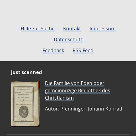
Hilfe zur Suche
Kontakt
Impressum
Datenschutz
Feedback
RSS-Feed
Just scanned
Die Familie von Eden oder
gemeinnüzige Bibliothek des
Christianism
Autor: Pfenninger, Johann Konrad