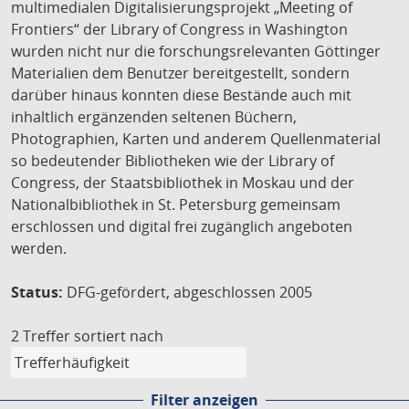
multimedialen Digitalisierungsprojekt „Meeting of
Frontiers“ der Library of Congress in Washington
wurden nicht nur die forschungsrelevanten Göttinger
Materialien dem Benutzer bereitgestellt, sondern
darüber hinaus konnten diese Bestände auch mit
inhaltlich ergänzenden seltenen Büchern,
Photographien, Karten und anderem Quellenmaterial
so bedeutender Bibliotheken wie der Library of
Congress, der Staatsbibliothek in Moskau und der
Nationalbibliothek in St. Petersburg gemeinsam
erschlossen und digital frei zugänglich angeboten
werden.
Status:
DFG-gefördert, abgeschlossen 2005
2 Treffer
sortiert nach
Filter anzeigen