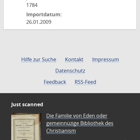
1784
Importdatum:
26.01.2009
Hilfe zur Suche
Kontakt
Impressum
Datenschutz
Feedback
RSS-Feed
Just scanned
Die Familie von Eden oder
gemeinnüzige Bibliothek des
Christianism