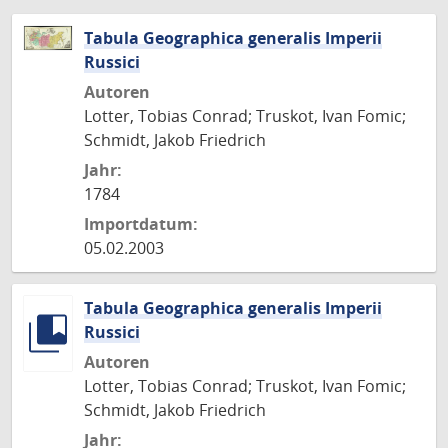
Tabula Geographica generalis Imperii
Russici
Autoren
Lotter, Tobias Conrad; Truskot, Ivan Fomic;
Schmidt, Jakob Friedrich
Jahr:
1784
Importdatum:
05.02.2003
Tabula Geographica generalis Imperii
Russici
Autoren
Lotter, Tobias Conrad; Truskot, Ivan Fomic;
Schmidt, Jakob Friedrich
Jahr: