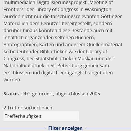
multimedialen Digitalisierungsprojekt „Meeting of
Frontiers“ der Library of Congress in Washington
wurden nicht nur die forschungsrelevanten Göttinger
Materialien dem Benutzer bereitgestellt, sondern
darüber hinaus konnten diese Bestände auch mit
inhaltlich ergänzenden seltenen Büchern,
Photographien, Karten und anderem Quellenmaterial
so bedeutender Bibliotheken wie der Library of
Congress, der Staatsbibliothek in Moskau und der
Nationalbibliothek in St. Petersburg gemeinsam
erschlossen und digital frei zugänglich angeboten
werden.
Status:
DFG-gefördert, abgeschlossen 2005
2 Treffer
sortiert nach
Filter anzeigen