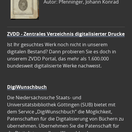
Autor: Pfenninger, Johann Konrad
ZVDD - Zentrales Verzeichnis digitalisierter Drucke
Ist Ihr gesuchtes Werk noch nicht in unserem
digitalen Bestand? Dann probieren Sie es doch in
unserem ZVDD Portal, das mehr als 1.600.000
bundesweit digitalisierte Werke nachweist.
DigiWunschbuch
Die Niedersächsische Staats- und
Universitätsbibliothek Göttingen (SUB) bietet mit
dem Service „DigiWunschbuch” die Möglichkeit,
Patenschaften für die Digitalisierung von Büchern zu
übernehmen. Übernehmen Sie die Patenschaft für