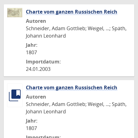
Charte vom ganzen Russischen Reich
Autoren
Schneider, Adam Gottlieb; Weigel, ...; Späth,
Johann Leonhard
Jahr:
1807
Importdatum:
24.01.2003
Charte vom ganzen Russischen Reich
Autoren
Schneider, Adam Gottlieb; Weigel, ...; Späth,
Johann Leonhard
Jahr:
1807
Importdatum: