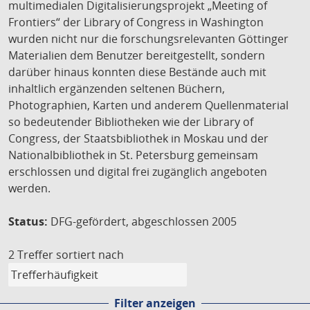
multimedialen Digitalisierungsprojekt „Meeting of
Frontiers“ der Library of Congress in Washington
wurden nicht nur die forschungsrelevanten Göttinger
Materialien dem Benutzer bereitgestellt, sondern
darüber hinaus konnten diese Bestände auch mit
inhaltlich ergänzenden seltenen Büchern,
Photographien, Karten und anderem Quellenmaterial
so bedeutender Bibliotheken wie der Library of
Congress, der Staatsbibliothek in Moskau und der
Nationalbibliothek in St. Petersburg gemeinsam
erschlossen und digital frei zugänglich angeboten
werden.
Status:
DFG-gefördert, abgeschlossen 2005
2 Treffer
sortiert nach
Filter anzeigen