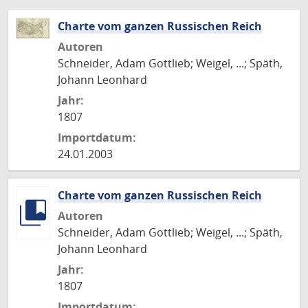
Charte vom ganzen Russischen Reich
Autoren
Schneider, Adam Gottlieb; Weigel, ...; Späth,
Johann Leonhard
Jahr:
1807
Importdatum:
24.01.2003
Charte vom ganzen Russischen Reich
Autoren
Schneider, Adam Gottlieb; Weigel, ...; Späth,
Johann Leonhard
Jahr:
1807
Importdatum: