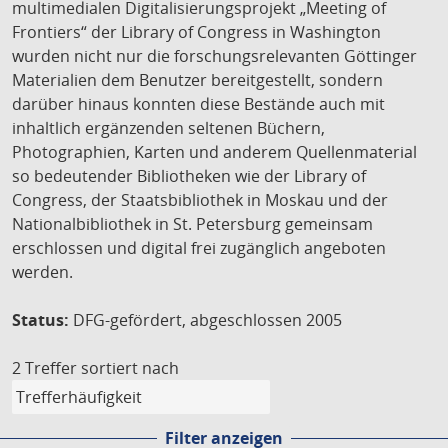
multimedialen Digitalisierungsprojekt „Meeting of
Frontiers“ der Library of Congress in Washington
wurden nicht nur die forschungsrelevanten Göttinger
Materialien dem Benutzer bereitgestellt, sondern
darüber hinaus konnten diese Bestände auch mit
inhaltlich ergänzenden seltenen Büchern,
Photographien, Karten und anderem Quellenmaterial
so bedeutender Bibliotheken wie der Library of
Congress, der Staatsbibliothek in Moskau und der
Nationalbibliothek in St. Petersburg gemeinsam
erschlossen und digital frei zugänglich angeboten
werden.
Status:
DFG-gefördert, abgeschlossen 2005
2 Treffer
sortiert nach
Filter anzeigen