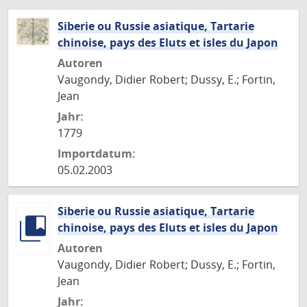
Siberie ou Russie asiatique, Tartarie
chinoise, pays des Eluts et isles du Japon
Autoren
Vaugondy, Didier Robert; Dussy, E.; Fortin,
Jean
Jahr:
1779
Importdatum:
05.02.2003
Siberie ou Russie asiatique, Tartarie
chinoise, pays des Eluts et isles du Japon
Autoren
Vaugondy, Didier Robert; Dussy, E.; Fortin,
Jean
Jahr: