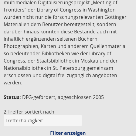
multimedialen Digitalisierungsprojekt „Meeting of
Frontiers“ der Library of Congress in Washington
wurden nicht nur die forschungsrelevanten Göttinger
Materialien dem Benutzer bereitgestellt, sondern
darüber hinaus konnten diese Bestände auch mit
inhaltlich ergänzenden seltenen Büchern,
Photographien, Karten und anderem Quellenmaterial
so bedeutender Bibliotheken wie der Library of
Congress, der Staatsbibliothek in Moskau und der
Nationalbibliothek in St. Petersburg gemeinsam
erschlossen und digital frei zugänglich angeboten
werden.
Status:
DFG-gefördert, abgeschlossen 2005
2 Treffer
sortiert nach
Filter anzeigen