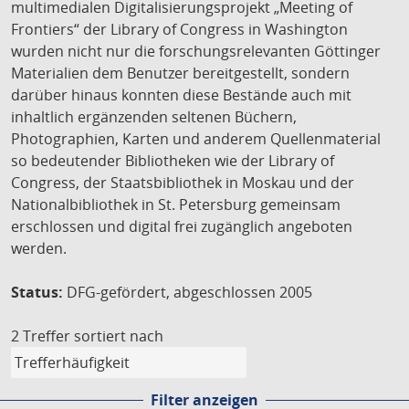
multimedialen Digitalisierungsprojekt „Meeting of
Frontiers“ der Library of Congress in Washington
wurden nicht nur die forschungsrelevanten Göttinger
Materialien dem Benutzer bereitgestellt, sondern
darüber hinaus konnten diese Bestände auch mit
inhaltlich ergänzenden seltenen Büchern,
Photographien, Karten und anderem Quellenmaterial
so bedeutender Bibliotheken wie der Library of
Congress, der Staatsbibliothek in Moskau und der
Nationalbibliothek in St. Petersburg gemeinsam
erschlossen und digital frei zugänglich angeboten
werden.
Status:
DFG-gefördert, abgeschlossen 2005
2 Treffer
sortiert nach
Filter anzeigen