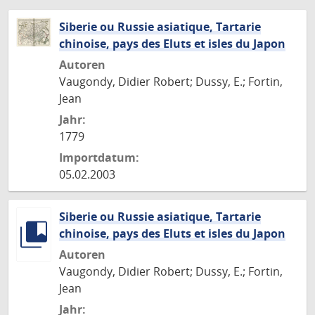
Siberie ou Russie asiatique, Tartarie
chinoise, pays des Eluts et isles du Japon
Autoren
Vaugondy, Didier Robert; Dussy, E.; Fortin,
Jean
Jahr:
1779
Importdatum:
05.02.2003
Siberie ou Russie asiatique, Tartarie
chinoise, pays des Eluts et isles du Japon
Autoren
Vaugondy, Didier Robert; Dussy, E.; Fortin,
Jean
Jahr: