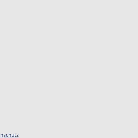
nschutz