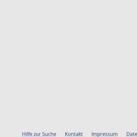
Hilfe zur Suche
Kontakt
Impressum
Date