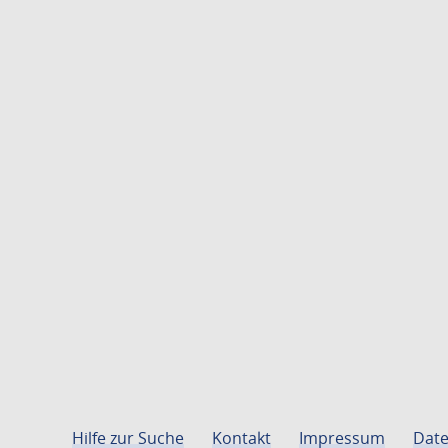
Hilfe zur Suche
Kontakt
Impressum
Date