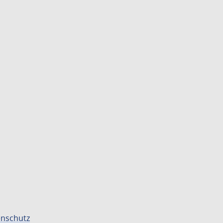
nschutz