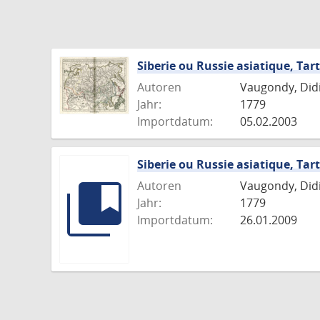
Siberie ou Russie asiatique, Tart
Autoren
Vaugondy, Didie
Jahr:
1779
Importdatum:
05.02.2003
Siberie ou Russie asiatique, Tart
Autoren
Vaugondy, Didie
Jahr:
1779
Importdatum:
26.01.2009