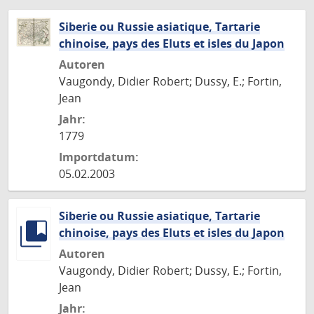
Siberie ou Russie asiatique, Tartarie
chinoise, pays des Eluts et isles du Japon
Autoren
Vaugondy, Didier Robert; Dussy, E.; Fortin,
Jean
Jahr:
1779
Importdatum:
05.02.2003
Siberie ou Russie asiatique, Tartarie
chinoise, pays des Eluts et isles du Japon
Autoren
Vaugondy, Didier Robert; Dussy, E.; Fortin,
Jean
Jahr: