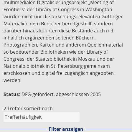
multimedialen Digitalisierungsprojekt „Meeting of
Frontiers“ der Library of Congress in Washington
wurden nicht nur die forschungsrelevanten Göttinger
Materialien dem Benutzer bereitgestellt, sondern
darüber hinaus konnten diese Bestände auch mit
inhaltlich ergänzenden seltenen Büchern,
Photographien, Karten und anderem Quellenmaterial
so bedeutender Bibliotheken wie der Library of
Congress, der Staatsbibliothek in Moskau und der
Nationalbibliothek in St. Petersburg gemeinsam
erschlossen und digital frei zugänglich angeboten
werden.
Status:
DFG-gefördert, abgeschlossen 2005
2 Treffer
sortiert nach
Filter anzeigen