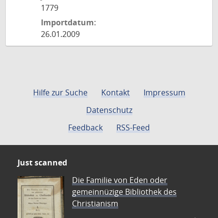
1779
Importdatum:
26.01.2009
Hilfe zur Suche
Kontakt
Impressum
Datenschutz
Feedback
RSS-Feed
Just scanned
Die Familie von Eden oder
gemeinnüzige Bibliothek des
Christianism