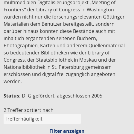
multimedialen Digitalisierungsprojekt „Meeting of
Frontiers“ der Library of Congress in Washington
wurden nicht nur die forschungsrelevanten Göttinger
Materialien dem Benutzer bereitgestellt, sondern
darüber hinaus konnten diese Bestände auch mit
inhaltlich ergänzenden seltenen Büchern,
Photographien, Karten und anderem Quellenmaterial
so bedeutender Bibliotheken wie der Library of
Congress, der Staatsbibliothek in Moskau und der
Nationalbibliothek in St. Petersburg gemeinsam
erschlossen und digital frei zugänglich angeboten
werden.
Status:
DFG-gefördert, abgeschlossen 2005
2 Treffer
sortiert nach
Filter anzeigen