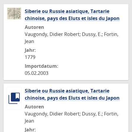
Siberie ou Russie asiatique, Tartarie
chinoise, pays des Eluts et isles du Japon
Autoren
Vaugondy, Didier Robert; Dussy, E.; Fortin,
Jean
Jahr:
1779
Importdatum:
05.02.2003
Siberie ou Russie asiatique, Tartarie
chinoise, pays des Eluts et isles du Japon
Autoren
Vaugondy, Didier Robert; Dussy, E.; Fortin,
Jean
Jahr: