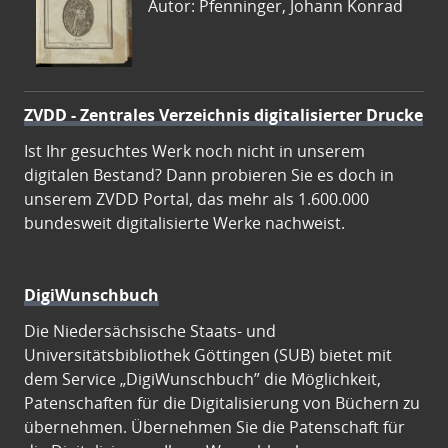
Autor: Pfenninger, Johann Konrad
ZVDD - Zentrales Verzeichnis digitalisierter Drucke
Ist Ihr gesuchtes Werk noch nicht in unserem
digitalen Bestand? Dann probieren Sie es doch in
unserem ZVDD Portal, das mehr als 1.600.000
bundesweit digitalisierte Werke nachweist.
DigiWunschbuch
Die Niedersächsische Staats- und
Universitätsbibliothek Göttingen (SUB) bietet mit
dem Service „DigiWunschbuch” die Möglichkeit,
Patenschaften für die Digitalisierung von Büchern zu
übernehmen. Übernehmen Sie die Patenschaft für