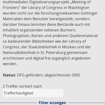
multimedialen Digitalisierungsprojekt „Meeting of
Frontiers“ der Library of Congress in Washington
wurden nicht nur die forschungsrelevanten Göttinger
Materialien dem Benutzer bereitgestellt, sondern
darüber hinaus konnten diese Bestände auch mit
inhaltlich ergänzenden seltenen Büchern,
Photographien, Karten und anderem Quellenmaterial
so bedeutender Bibliotheken wie der Library of
Congress, der Staatsbibliothek in Moskau und der
Nationalbibliothek in St. Petersburg gemeinsam
erschlossen und digital frei zugänglich angeboten
werden.
Status:
DFG-gefördert, abgeschlossen 2005
2 Treffer
sortiert nach
Filter anzeigen