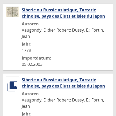
Siberie ou Russie asiatique, Tartarie
chinoise, pays des Eluts et isles du Japon
Autoren
Vaugondy, Didier Robert; Dussy, E.; Fortin,
Jean
Jahr:
1779
Importdatum:
05.02.2003
Siberie ou Russie asiatique, Tartarie
chinoise, pays des Eluts et isles du Japon
Autoren
Vaugondy, Didier Robert; Dussy, E.; Fortin,
Jean
Jahr: