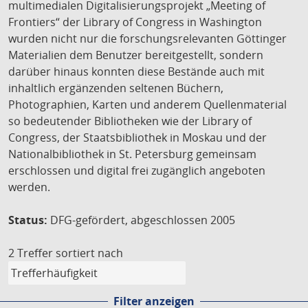
multimedialen Digitalisierungsprojekt „Meeting of
Frontiers“ der Library of Congress in Washington
wurden nicht nur die forschungsrelevanten Göttinger
Materialien dem Benutzer bereitgestellt, sondern
darüber hinaus konnten diese Bestände auch mit
inhaltlich ergänzenden seltenen Büchern,
Photographien, Karten und anderem Quellenmaterial
so bedeutender Bibliotheken wie der Library of
Congress, der Staatsbibliothek in Moskau und der
Nationalbibliothek in St. Petersburg gemeinsam
erschlossen und digital frei zugänglich angeboten
werden.
Status:
DFG-gefördert, abgeschlossen 2005
2 Treffer
sortiert nach
Filter anzeigen