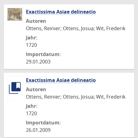
Exactissima Asiae delineatio
Autoren
Ottens, Reinier; Ottens, Josua; Wit, Frederik
Jahr:
1720
Importdatum:
29.01.2003
Exactissima Asiae delineatio
Autoren
Ottens, Reinier; Ottens, Josua; Wit, Frederik
Jahr:
1720
Importdatum:
26.01.2009