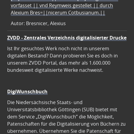
vorfasset || vnd Reymweis gestellet || durch
Alexium Bres=||nicerum Cotbusianum.||
Autor: Bresnicer, Alexius
ZVDD - Zentrales Verzeichnis digitalisierter Drucke
Ist Ihr gesuchtes Werk noch nicht in unserem
digitalen Bestand? Dann probieren Sie es doch in
unserem ZVDD Portal, das mehr als 1.600.000
bundesweit digitalisierte Werke nachweist.
DigiWunschbuch
Die Niedersächsische Staats- und
Universitätsbibliothek Göttingen (SUB) bietet mit
dem Service „DigiWunschbuch” die Möglichkeit,
Patenschaften für die Digitalisierung von Büchern zu
übernehmen. Übernehmen Sie die Patenschaft für