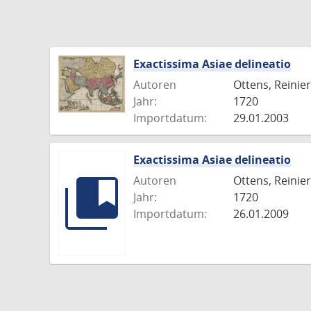
Exactissima Asiae delineatio
Autoren
Ottens, Reinier
Jahr:
1720
Importdatum:
29.01.2003
Exactissima Asiae delineatio
Autoren
Ottens, Reinier
Jahr:
1720
Importdatum:
26.01.2009