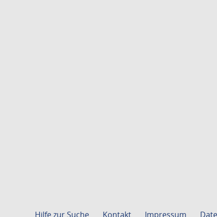
Hilfe zur Suche
Kontakt
Impressum
Date