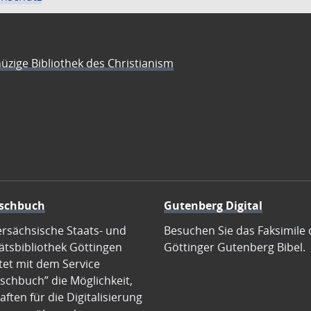
üzige Bibliothek des Christianism
schbuch
Gutenberg Digital
ersächsische Staats- und
Besuchen Sie das Faksimile 
ätsbibliothek Göttingen
Göttinger Gutenberg Bibel.
tet mit dem Service
schbuch” die Möglichkeit,
ften für die Digitalisierung