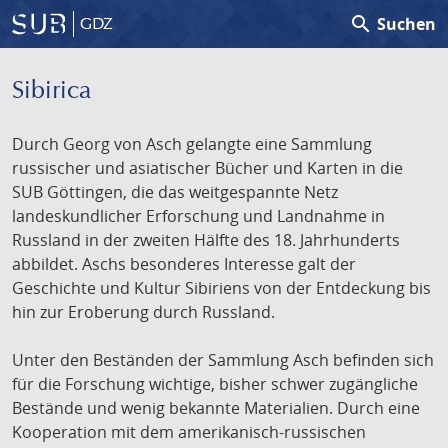
search
Suchen
GDZ
Sibirica
Durch Georg von Asch gelangte eine Sammlung
russischer und asiatischer Bücher und Karten in die
SUB Göttingen, die das weitgespannte Netz
landeskundlicher Erforschung und Landnahme in
Russland in der zweiten Hälfte des 18. Jahrhunderts
abbildet. Aschs besonderes Interesse galt der
Geschichte und Kultur Sibiriens von der Entdeckung bis
hin zur Eroberung durch Russland.
Unter den Beständen der Sammlung Asch befinden sich
für die Forschung wichtige, bisher schwer zugängliche
Bestände und wenig bekannte Materialien. Durch eine
Kooperation mit dem amerikanisch-russischen